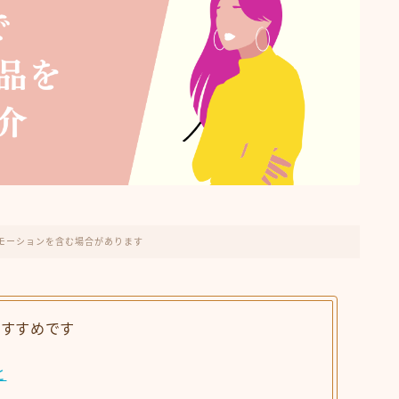
モーションを含む場合があります
おすすめです
と