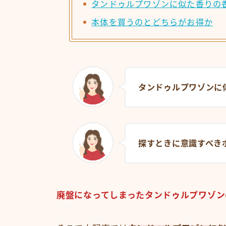
タンドゥルプワゾンに似た香りの
本体を買うのとどちらがお得か
タンドゥルプワゾンに
探すときに意識すべき
廃盤になってしまったタンドゥルプワゾン