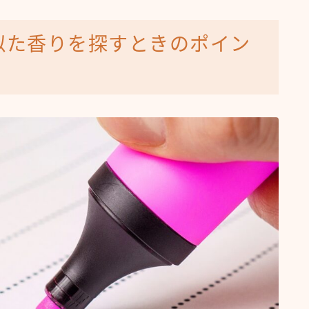
似た香りを探すときのポイン