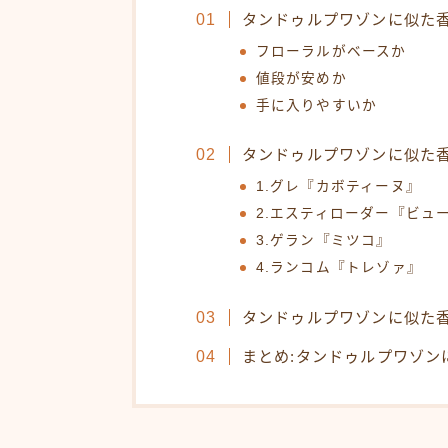
タンドゥルプワゾンに似た
フローラルがベースか
値段が安めか
手に入りやすいか
タンドゥルプワゾンに似た
1.グレ『カボティーヌ』
2.エスティローダー『ビュ
3.ゲラン『ミツコ』
4.ランコム『トレゾァ』
タンドゥルプワゾンに似た
まとめ:タンドゥルプワゾン