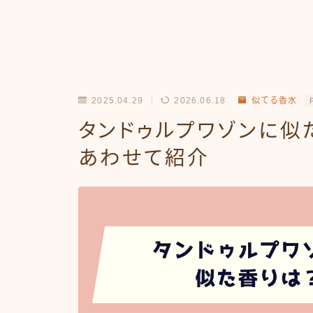
2025.04.29
2026.06.18
似てる香水
タンドゥルプワゾンに似
あわせて紹介