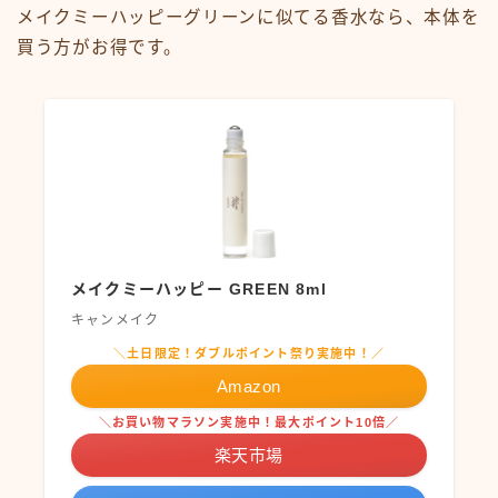
メイクミーハッピーグリーンに似てる香水なら、本体を
買う方がお得です。
メイクミーハッピー GREEN 8ml
キャンメイク
＼土日限定！ダブルポイント祭り実施中！／
Amazon
＼お買い物マラソン実施中！最大ポイント10倍／
楽天市場