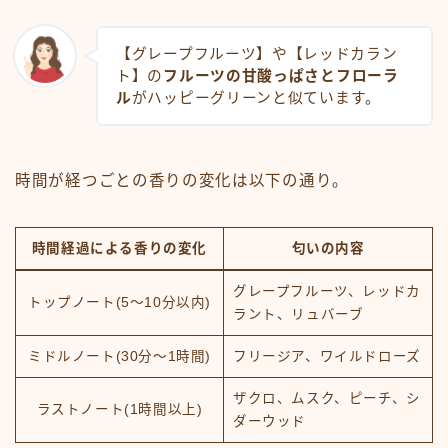
【グレープフルーツ】や【レッドカラン
ト】の
フルーツの甘酸っぱさとフローラ
ル
がハッピーグリーンと似ています。
時間が経つごとの香りの変化は以下の通り。
時間経過による香りの変化
匂いの内容
グレープフルーツ、レッドカ
トップノート(5～10分以内)
ラント、リュバーブ
ミドルノート(30分～1時間)
フリージア、ワイルドローズ
ザクロ、ムスク、ピーチ、シ
ラストノート(1時間以上)
ダーウッド