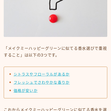
「メイクミーハッピーグリーンに似てる香水選びで重視
すること」は以下の3つです。
シトラスやフローラルがあるか
フレッシュでさわやかな香りか
価格が安いか
これからメイクミーハッピーグリーンに似てる香水を選