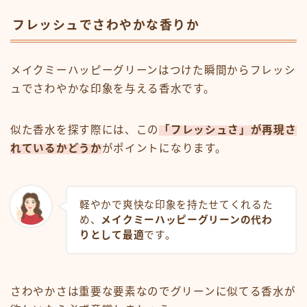
フレッシュでさわやかな香りか
メイクミーハッピーグリーンはつけた瞬間からフレッシ
ュでさわやかな印象を与える香水です。
似た香水を探す際には、この
「フレッシュさ」が再現さ
れているかどうか
がポイントになります。
軽やかで爽快な印象を持たせてくれるた
め、
メイクミーハッピーグリーンの代わ
りとして最適
です。
さわやかさは重要な要素なのでグリーンに似てる香水が