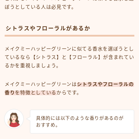
ぼうとしている人は必見です。
シトラスやフローラルがあるか
メイクミーハッピーグリーンに似てる香水を選ぼうとし
ているなら【シトラス】と【フローラル】が含まれてい
るかを重視しましょう。
メイクミーハッピーグリーンは
シトラスやフローラルの
香り
を特徴としている
からです。
具体的には以下のような香りがあるのが
おすすめ。