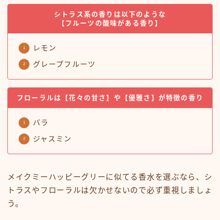
シトラス系の香りは以下のような
【フルーツの酸味がある香り】
レモン
グレープフルーツ
フローラルは【花々の甘さ】や【優雅さ】が特徴の香り
バラ
ジャスミン
メイクミーハッピーグリーに似てる香水を選ぶなら、シ
トラスやフローラルは欠かせないので必ず重視しましょ
う。