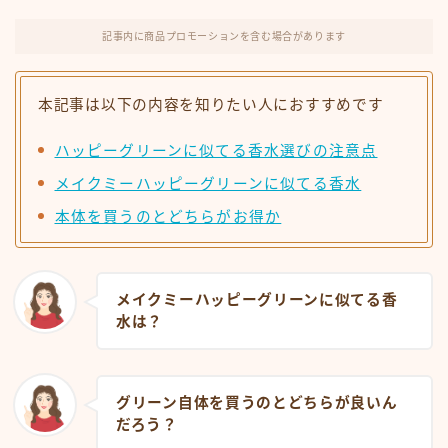
記事内に商品プロモーションを含む場合があります
本記事は以下の内容を知りたい人におすすめです
ハッピーグリーンに似てる香水選びの注意点
メイクミーハッピーグリーンに似てる香水
本体を買うのとどちらがお得か
メイクミーハッピーグリーンに似てる香
水は？
グリーン自体を買うのとどちらが良いん
だろう？