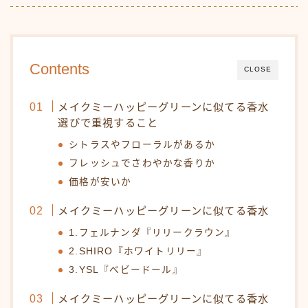
Contents
CLOSE
メイクミーハッピーグリーンに似てる香水
選びで重視すること
シトラスやフローラルがあるか
フレッシュでさわやかな香りか
価格が安いか
メイクミーハッピーグリーンに似てる香水
1.フェルナンダ『リリークラウン』
2.SHIRO『ホワイトリリー』
3.YSL『ベビードール』
メイクミーハッピーグリーンに似てる香水