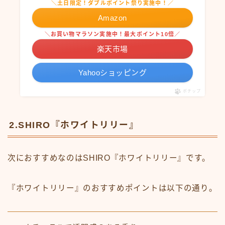
＼土日限定！ダブルポイント祭り実施中！／
Amazon
＼お買い物マラソン実施中！最大ポイント10倍／
楽天市場
Yahooショッピング
ポチップ
2.SHIRO『ホワイトリリー』
次におすすめなのはSHIRO『ホワイトリリー』です。
『ホワイトリリー』のおすすめポイントは以下の通り。