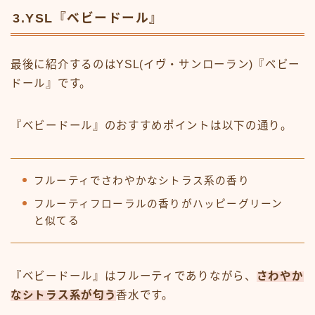
3.YSL『ベビードール』
最後に紹介するのはYSL(イヴ・サンローラン)『ベビー
ドール』です。
『ベビードール』のおすすめポイントは以下の通り。
フルーティでさわやかなシトラス系の香り
フルーティフローラルの香りがハッピーグリーン
と似てる
『ベビードール』はフルーティでありながら、
さわやか
なシトラス系が匂う
香水です。