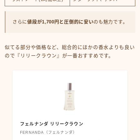
さらに
値段が1,700円と圧倒的に安い
のも魅力です。
似てる部分や価格など、総合的にほかの香水よりも良い
ので『リリークラウン』が一番おすすめです。
フェルナンダ リリークラウン
FERNANDA（フェルナンダ）