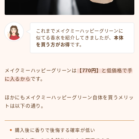
これまでメイクミーハッピーグリーンに
似てる香水を紹介してきましたが、
本体
を買う方がお得
です。
メイクミーハッピーグリーンは
【770円】
と低価格で手
に入るから
です。
ほかにもメイクミーハッピーグリーン自体を買うメリッ
トは以下の通り。
購入後に香りで後悔する確率が低い