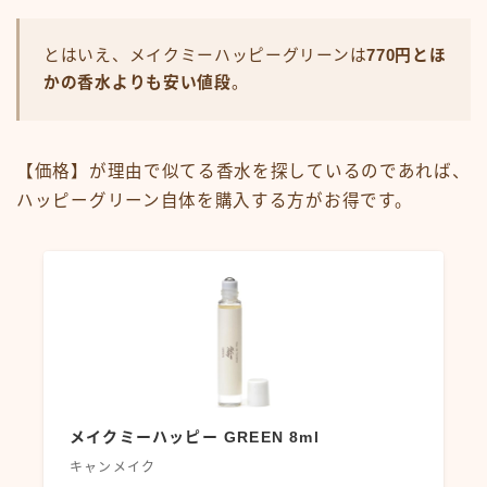
とはいえ、メイクミーハッピーグリーンは
770円とほ
かの香水よりも安い値段
。
【価格】が理由で似てる香水を探しているのであれば、
ハッピーグリーン自体を購入する方がお得です。
メイクミーハッピー GREEN 8ml
キャンメイク