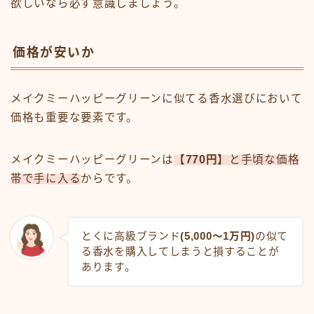
欲しいなら必ず意識しましょう。
価格が安いか
メイクミーハッピーグリーンに似てる香水選びにおいて
価格も重要な要素です。
メイクミーハッピーグリーンは
【770円】
と手頃な価格
帯で手に入る
からです。
とくに高級ブランド
(5,000～1万円)
の似て
る香水を購入してしまうと損することが
あります。