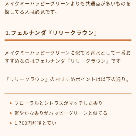
メイクミーハッピーグリーンよりも共通点が多いものを
探してる人は必見です。
1.フェルナンダ『リリークラウン』
メイクミーハッピーグリーンに似てる香水として一番お
すすめなのはフェルナンダ『リリークラウン』です
『リリークラウン』のおすすめポイントは以下の通り。
フローラルとシトラスがマッチした香り
軽やかな香りがハッピーグリーンと似てる
1,700円前後と安い