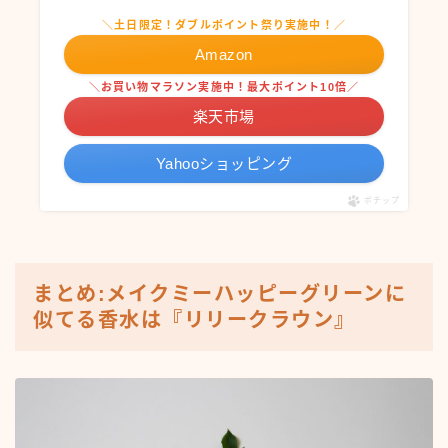
＼土日限定！ダブルポイント祭り実施中！／
Amazon
＼お買い物マラソン実施中！最大ポイント10倍／
楽天市場
Yahooショッピング
ポチップ
まとめ:メイクミーハッピーグリーンに
似てる香水は『リリークラウン』