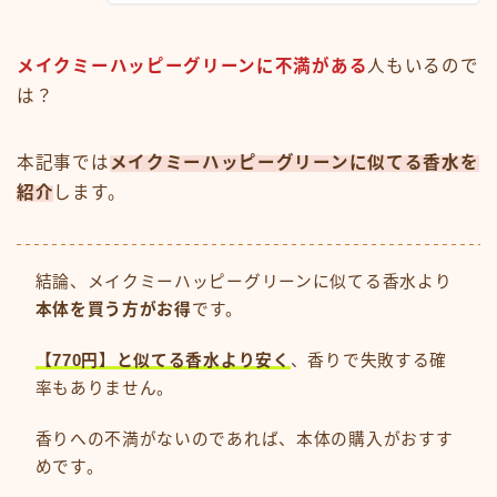
メイクミーハッピーグリーンに不満がある
人もいるので
は？
本記事では
メイクミーハッピーグリーンに似てる香水を
紹介
します。
結論、メイクミーハッピーグリーンに似てる香水より
本体を買う方がお得
です。
【770円】と似てる香水より安く
、香りで失敗する確
率もありません。
香りへの不満がないのであれば、本体の購入がおすす
めです。