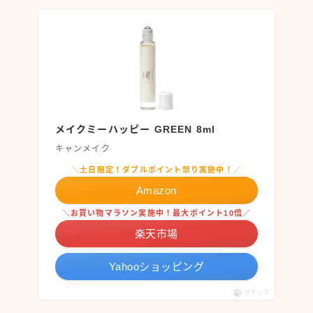
メイクミーハッピー GREEN 8ml
キャンメイク
＼土日限定！ダブルポイント祭り実施中！／
Amazon
＼お買い物マラソン実施中！最大ポイント10倍／
楽天市場
Yahooショッピング
ポチップ