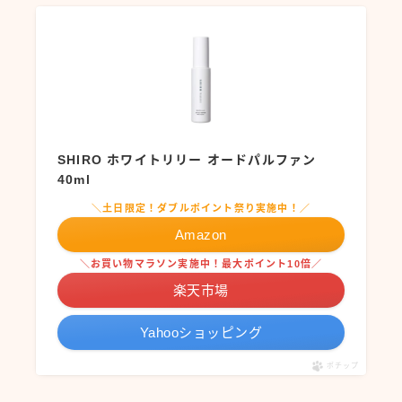
SHIRO ホワイトリリー オードパルファン
40ml
＼土日限定！ダブルポイント祭り実施中！／
Amazon
＼お買い物マラソン実施中！最大ポイント10倍／
楽天市場
Yahooショッピング
ポチップ