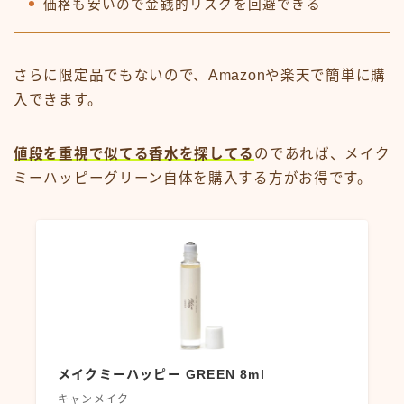
価格も安いので金銭的リスクを回避できる
さらに限定品でもないので、Amazonや楽天で簡単に購
入できます。
値段を重視で似てる香水を探してる
のであれば、メイク
ミーハッピーグリーン自体を購入する方がお得です。
メイクミーハッピー GREEN 8ml
キャンメイク