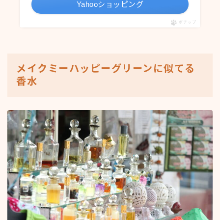
Yahooショッピング
ポチップ
メイクミーハッピーグリーンに似てる
香水