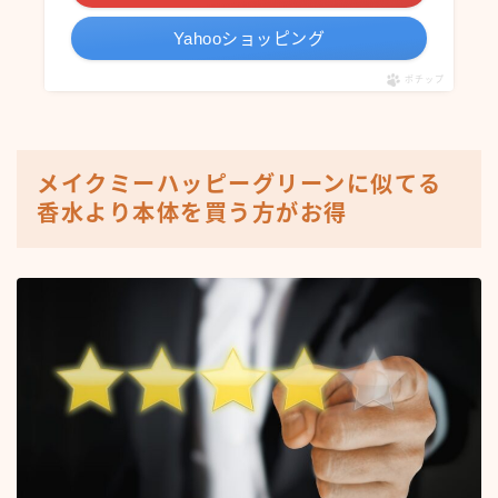
Yahooショッピング
ポチップ
メイクミーハッピーグリーンに似てる
香水より本体を買う方がお得