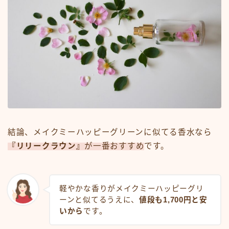
結論、メイクミーハッピーグリーンに似てる香水なら
『リリークラウン』
が一番おすすめ
です。
軽やかな香りがメイクミーハッピーグリ
ーンと似てるうえに、
値段も1,700円と安
いから
です。