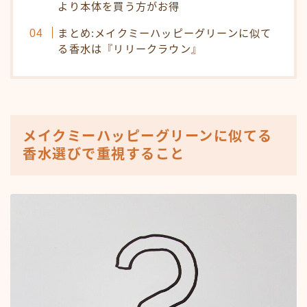
より本体を買う方がお得
まとめ:メイクミーハッピーグリーンに似て
る香水は『リリークラウン』
メイクミーハッピーグリーンに似てる
香水選びで重視すること