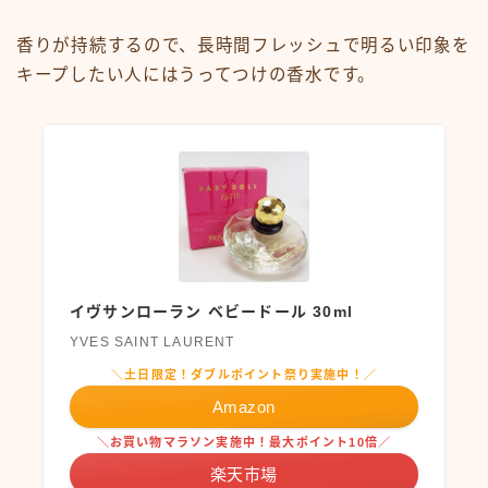
香りが持続するので、長時間フレッシュで明るい印象を
キープしたい人にはうってつけの香水です。
イヴサンローラン ベビードール 30ml
YVES SAINT LAURENT
＼土日限定！ダブルポイント祭り実施中！／
Amazon
＼お買い物マラソン実施中！最大ポイント10倍／
楽天市場