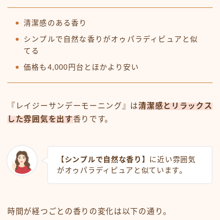
清潔感のある香り
シンプルで自然な香りがオゥパラディピュアと似
てる
価格も4,000円台とほかより安い
『レイジーサンデーモーニング』は
清潔感とリラックス
した雰囲気を出す
香りです。
【シンプルで自然な香り】
に近い雰囲気
がオゥパラディピュアと似ています。
時間が経つごとの香りの変化は以下の通り。