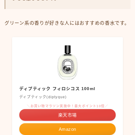
グリーン系の香りが好きな人にはおすすめの香水です。
ディプティック フィロシコス 100ml
ディプティック(diptyque)
＼お買い物マラソン実施中！最大ポイント10倍／
楽天市場
Amazon