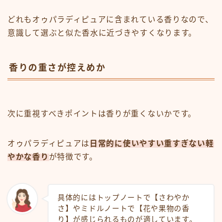
どれもオゥパラディピュアに含まれている香りなので、
意識して選ぶと似た香水に近づきやすくなります。
香りの重さが控えめか
次に重視すべきポイントは香りが重くないかです。
オゥパラディピュアは
日常的に使いやすい重すぎない軽
やかな香り
が特徴です。
具体的にはトップノートで【さわやか
さ】やミドルノートで【花や果物の香
り】が感じられるものが適しています。