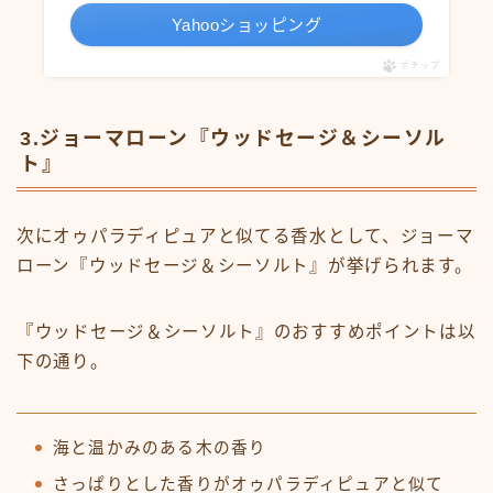
Yahooショッピング
ポチップ
3.ジョーマローン『ウッドセージ＆シーソル
ト』
次にオゥパラディピュアと似てる香水として、ジョーマ
ローン『ウッドセージ＆シーソルト』が挙げられます。
『ウッドセージ＆シーソルト』のおすすめポイントは以
下の通り。
海と温かみのある木の香り
さっぱりとした香りがオゥパラディピュアと似て