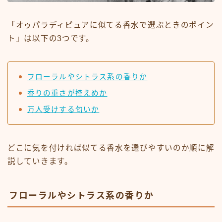
「オゥパラディピュアに似てる香水で選ぶときのポイン
ト」は以下の3つです。
フローラルやシトラス系の香りか
香りの重さが控えめか
万人受けする匂いか
どこに気を付ければ似てる香水を選びやすいのか順に解
説していきます。
フローラルやシトラス系の香りか