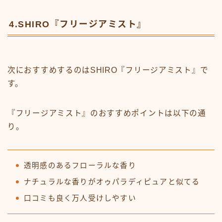
4.SHIRO『フリージアミスト』
次におすすめするのはSHIRO『フリージアミスト』で
す。
『フリージアミスト』のおすすめポイントは以下の通
り。
透明感のあるフローラルな香り
ナチュラルな香りがオゥパラディピュアと似てる
口コミも良く万人受けしやすい