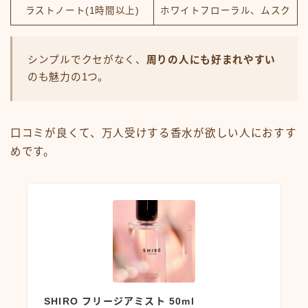
ラストノート(1時間以上)
ホワイトフローラル、ムスク
シンプルでクセがなく、
周りの人にも好まれやすい
のも魅力の1つ。
口コミが良くて、万人受けする香水が欲しい人におすす
めです。
SHIRO フリージアミスト 50ml