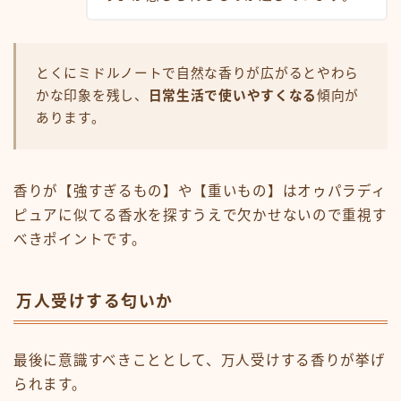
とくにミドルノートで自然な香りが広がるとやわら
かな印象を残し、
日常生活で使いやすくなる
傾向が
あります。
香りが【強すぎるもの】や【重いもの】はオゥパラディ
ピュアに似てる香水を探すうえで欠かせないので重視す
べきポイントです。
万人受けする匂いか
最後に意識すべきこととして、万人受けする香りが挙げ
られます。