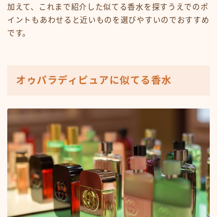
加えて、これまで紹介した似てる香水を探すうえでのポ
イントもあわせると近いものを選びやすいのでおすすめ
です。
オゥパラディピュアに似てる香水