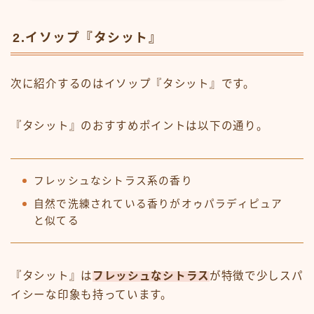
2.イソップ『タシット』
次に紹介するのはイソップ『タシット』です。
『タシット』のおすすめポイントは以下の通り。
フレッシュなシトラス系の香り
自然で洗練されている香りがオゥパラディピュア
と似てる
『タシット』は
フレッシュなシトラス
が特徴で少しスパ
イシーな印象も持っています。