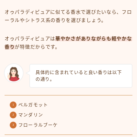
オゥパラディピュアに似てる香水で選びたいなら、フロ
ーラルやシトラス系の香りを選びましょう。
オゥパラディピュアは
華やかさがありながらも軽やかな
香り
が特徴だからです。
具体的に含まれていると良い香りは以下
の通り。
ベルガモット
マンダリン
フローラルブーケ