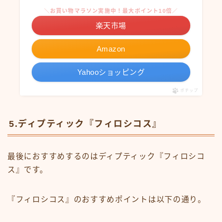
＼お買い物マラソン実施中！最大ポイント10倍／
楽天市場
Amazon
Yahooショッピング
ポチップ
5.ディプティック『フィロシコス』
最後におすすめするのはディプティック『フィロシコ
ス』です。
『フィロシコス』のおすすめポイントは以下の通り。