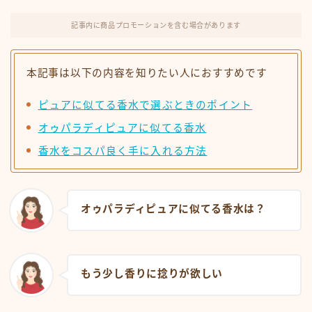
記事内に商品プロモーションを含む場合があります
本記事は以下の内容を知りたい人におすすめです
ピュアに似てる香水で選ぶときのポイント
オゥパラディピュアに似てる香水
香水をコスパ良く手に入れる方法
オゥパラディピュアに似てる香水は？
もう少し香りに捻りが欲しい