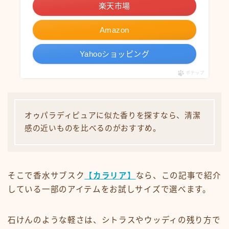
楽天市場
Amazon
Yahooショッピング
ポチップ
オゥパラディピュアに似た香りを探すなら、清潔
感の近いものを比べるのがおすすめ。
そこで香水サブスク
【カラリア】
なら、この記事で紹介
している一部のアイテムをお試しサイズで選べます。
石けんのような軽さは、シトラスやウッディの残り方で