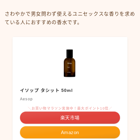
さわやかで男女問わず使えるユニセックスな香りを求め
ている人におすすめの香水です。
イソップ タシット 50ml
Aesop
＼お買い物マラソン実施中！最大ポイント10倍／
楽天市場
Amazon