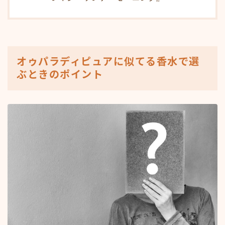
オゥパラディピュアに似てる香水で選
ぶときのポイント