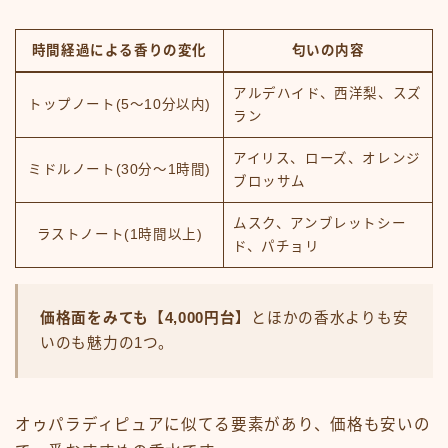
時間経過による香りの変化
匂いの内容
アルデハイド、西洋梨、スズ
トップノート(5～10分以内)
ラン
アイリス、ローズ、オレンジ
ミドルノート(30分～1時間)
ブロッサム
ムスク、アンブレットシー
ラストノート(1時間以上)
ド、パチョリ
価格面をみても【4,000円台】
とほかの香水よりも安
いのも魅力の1つ。
オゥパラディピュアに似てる要素があり、価格も安いの