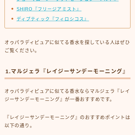
SHIRO『フリージアミスト』
ディプティック『フィロシコス』
オゥパラディピュアに似てる香水を探している人はぜひ
ご覧ください。
1.マルジェラ『レイジーサンデーモーニング』
オゥパラディピュアに似てる香水ならマルジェラ『レイ
ジーサンデーモーニング』が一番おすすめです。
『レイジーサンデーモーニング』のおすすめポイントは
以下の通り。