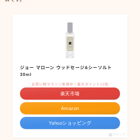
ジョー マローン ウッドセージ&シーソルト
30ml
＼お買い物マラソン実施中！最大ポイント10倍／
楽天市場
Amazon
Yahooショッピング
ポチップ