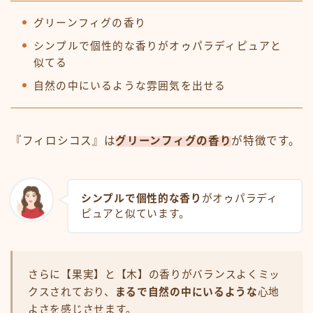
グリーンフィグの香り
シンプルで個性的な香りがオゥパラディピュアと
似てる
自然の中にいるような雰囲気を出せる
『フィロシコス』は
グリーンフィグの香り
が特徴です。
シンプルで個性的な香り
がオゥパラディ
ピュアと似ています。
さらに【果実】と【木】の香りがバランスよくミッ
クスされており、
まるで自然の中にいるような
心地
よさを感じさせます。