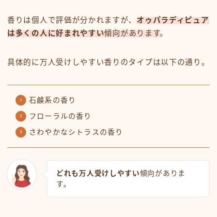
香りは個人で評価が分かれますが、
オゥパラディピュア
は多くの人に好まれやすい
傾向があります
。
具体的に万人受けしやすい香りのタイプは以下の通り。
石鹸系の香り
フローラルの香り
さわやかなシトラスの香り
どれも万人受けしやすい
傾向がありま
す。