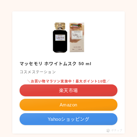
マッセモリ ホワイトムスク 50 ml
コスメステーション
＼お買い物マラソン実施中！最大ポイント10倍／
楽天市場
Amazon
Yahooショッピング
ポチップ