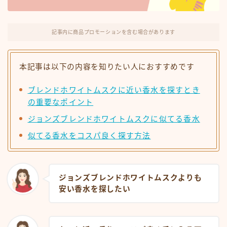
記事内に商品プロモーションを含む場合があります
本記事は以下の内容を知りたい人におすすめです
ブレンドホワイトムスクに近い香水を探すとき
の重要なポイント
ジョンズブレンドホワイトムスクに似てる香水
似てる香水をコスパ良く探す方法
ジョンズブレンドホワイトムスクよりも
安い香水を探したい