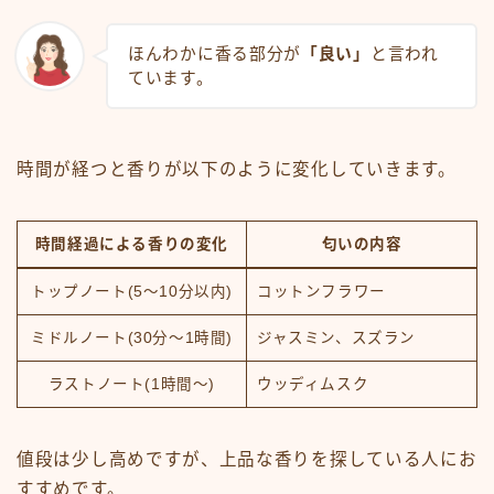
ほんわかに香る部分が
「良い」
と言われ
ています。
時間が経つと香りが以下のように変化していきます。
時間経過による香りの変化
匂いの内容
トップノート(5～10分以内)
コットンフラワー
ミドルノート(30分～1時間)
ジャスミン、スズラン
ラストノート(1時間～)
ウッディムスク
値段は少し高めですが、上品な香りを探している人にお
すすめです。