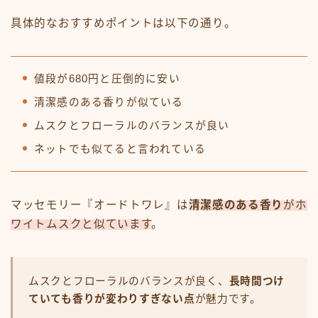
具体的なおすすめポイントは以下の通り。
値段が680円と圧倒的に安い
清潔感のある香りが似ている
ムスクとフローラルのバランスが良い
ネットでも似てると言われている
マッセモリー『オードトワレ』は
清潔感のある香り
がホ
ワイトムスクと似ています
。
ムスクとフローラルのバランスが良く、
長時間つけ
ていても香りが変わりすぎない点
が魅力です。