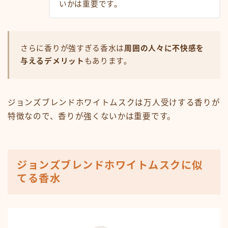
いかは重要です。
さらに香りが強すぎる香水は
周囲の人々に不快感を
与えるデメリット
もあります。
ジョンズブレンドホワイトムスクは万人受けする香りが
特徴なので、香りが強くないかは重要です。
ジョンズブレンドホワイトムスクに似
てる香水