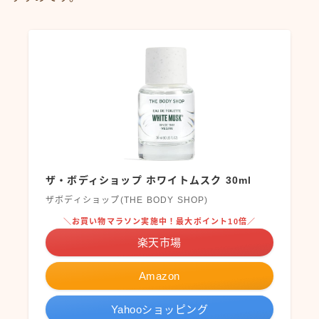
ザ・ボディショップ ホワイトムスク 30ml
ザボディショップ(THE BODY SHOP)
＼お買い物マラソン実施中！最大ポイント10倍／
楽天市場
Amazon
Yahooショッピング