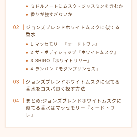
ミドルノートにムスク・ジャスミンを含むか
香りが強すぎないか
ジョンズブレンドホワイトムスクに似てる
香水
1.マッセモリー『オードトワレ』
2.ザ・ボディショップ『ホワイトムスク』
3.SHIRO『ホワイトリリー』
4.ランバン『モダンプリンセス』
ジョンズブレンドホワイトムスクに似てる
香水をコスパ良く探す方法
まとめ:ジョンズブレンドホワイトムスクに
似てる香水はマッセモリー『オードトワ
レ』