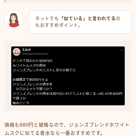
ネットでも
「似ている」と言われてる
の
もおすすめポイント。
価格も680円と破格なので、ジョンズブレンドホワイト
ムスクに似てる香水なら一番おすすめです。