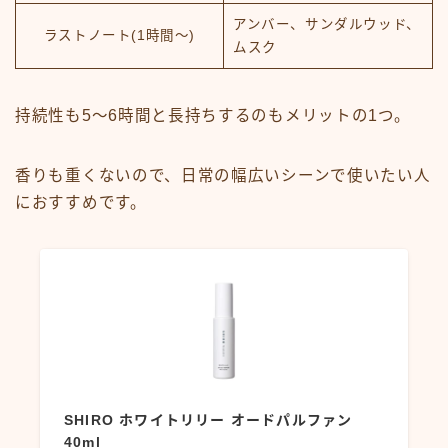
アンバー、サンダルウッド、
ラストノート(1時間～)
ムスク
持続性も5～6時間と長持ちするのもメリットの1つ。
香りも重くないので、日常の幅広いシーンで使いたい人
におすすめです。
SHIRO ホワイトリリー オードパルファン
40ml