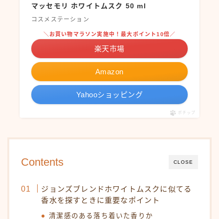
マッセモリ ホワイトムスク 50 ml
コスメステーション
＼お買い物マラソン実施中！最大ポイント10倍／
楽天市場
Amazon
Yahooショッピング
ポチップ
Contents
CLOSE
ジョンズブレンドホワイトムスクに似てる
香水を探すときに重要なポイント
清潔感のある落ち着いた香りか