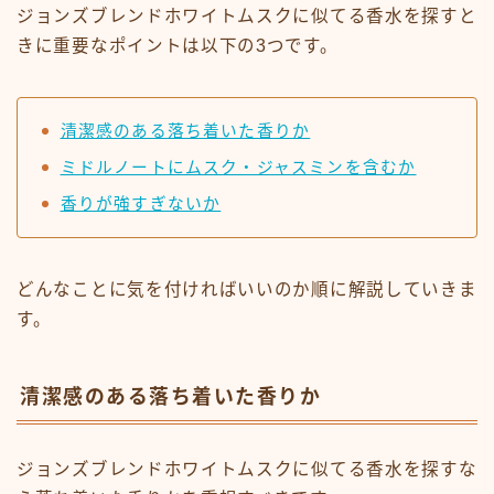
ジョンズブレンドホワイトムスクに似てる香水を探すと
きに重要なポイントは以下の3つです。
清潔感のある落ち着いた香りか
ミドルノートにムスク・ジャスミンを含むか
香りが強すぎないか
どんなことに気を付ければいいのか順に解説していきま
す。
清潔感のある落ち着いた香りか
ジョンズブレンドホワイトムスクに似てる香水を探すな