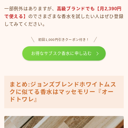
一部例外はありますが、
高級ブランドでも【月2,390円
で使える】
のでさまざまな香水を試したい人はぜひ登録
してみてください。
初回1,000円引きクーポン付き！
お得なサブスク香水に申し込む
まとめ:ジョンズブレンドホワイトムス
クに似てる香水はマッセモリー『オー
ドトワレ』