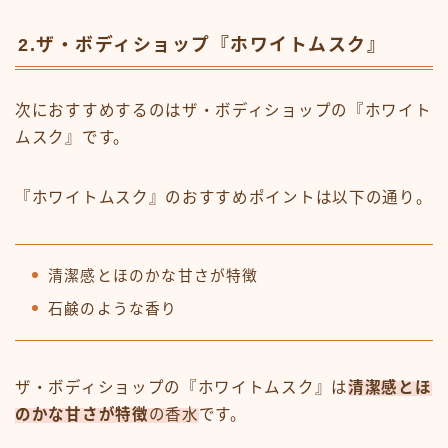
2.ザ・ボディショップ『ホワイトムスク』
次におすすめするのはザ・ボディショップの『ホワイト
ムスク』です。
『ホワイトムスク』のおすすめポイントは以下の通り。
清潔感とほのかな甘さが特徴
石鹸のような香り
ザ・ボディショップの『ホワイトムスク』は
清潔感とほ
のかな甘さが特徴
の香水
です。