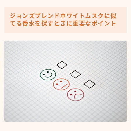
ジョンズブレンドホワイトムスクに似
てる香水を探すときに重要なポイント