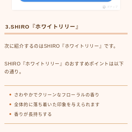
ポチップ
3.SHIRO『ホワイトリリー』
次に紹介するのはSHIRO『ホワイトリリー』です。
SHIRO『ホワイトリリー』のおすすめポイントは以下
の通り。
さわやかでクリーンなフローラルの香り
全体的に落ち着いた印象を与えられます
香りが長持ちする