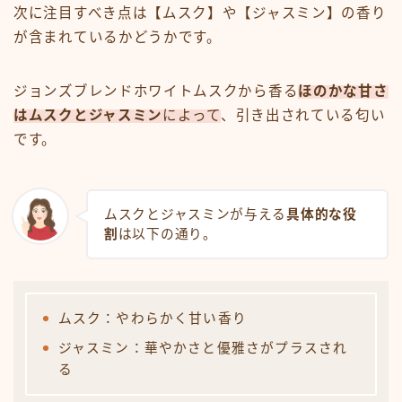
次に注目すべき点は【ムスク】や【ジャスミン】の香り
が含まれているかどうかです。
ジョンズブレンドホワイトムスクから香る
ほのかな甘さ
はムスクとジャスミン
によって
、引き出されている匂い
です。
ムスクとジャスミンが与える
具体的な役
割
は以下の通り。
ムスク：やわらかく甘い香り
ジャスミン：華やかさと優雅さがプラスされ
る