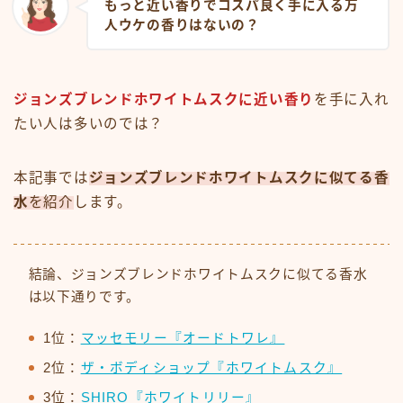
もっと近い香りでコスパ良く手に入る万
人ウケの香りはないの？
ジョンズブレンドホワイトムスクに近い香り
を手に入れ
たい人は多いのでは？
本記事では
ジョンズブレンドホワイトムスクに似てる香
水
を紹介
します。
結論、ジョンズブレンドホワイトムスクに似てる香水
は以下通りです。
1位：
マッセモリー『オードトワレ』
2位：
ザ・ボディショップ『ホワイトムスク』
3位：
SHIRO『ホワイトリリー』