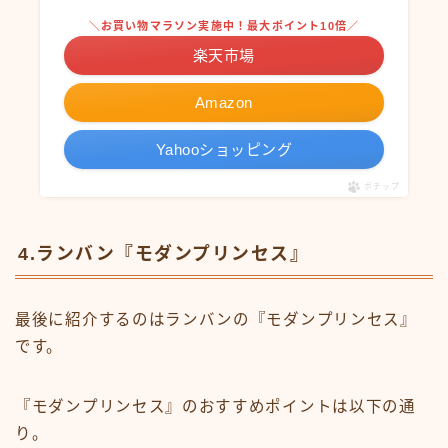
＼お買い物マラソン実施中！最大ポイント10倍／
楽天市場
Amazon
Yahooショッピング
ポチップ
4.ランバン『モダンプリンセス』
最後に紹介するのはランバンの『モダンプリンセス』
です。
『モダンプリンセス』のおすすめポイントは以下の通
り。