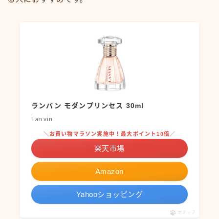
ランバン モダンプリンセス 30ml
Lanvin
＼お買い物マラソン実施中！最大ポイント10倍／
楽天市場
Amazon
Yahooショッピング
ポチップ