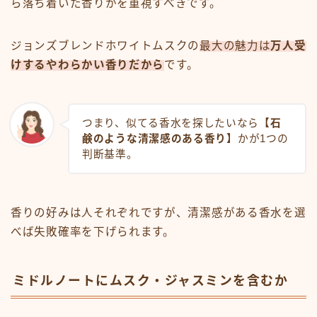
ら落ち着いた香りかを重視すべきです。
ジョンズブレンドホワイトムスクの
最大の魅力は
万人受
けするやわらかい香りだから
です。
つまり、似てる香水を探したいなら
【石
鹸のような清潔感のある香り】
かが1つの
判断基準。
香りの好みは人それぞれですが、清潔感がある香水を選
べば失敗確率を下げられます。
ミドルノートにムスク・ジャスミンを含むか