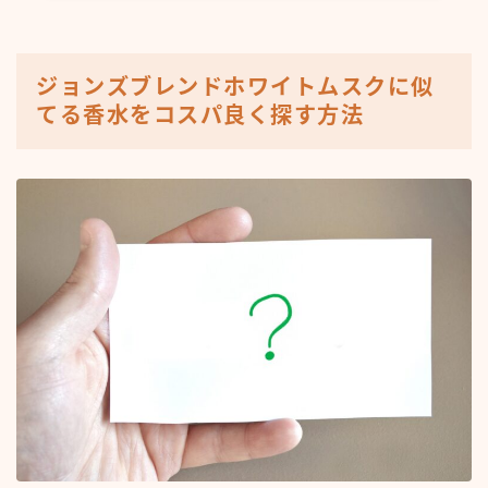
ジョンズブレンドホワイトムスクに似
てる香水をコスパ良く探す方法