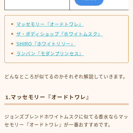
マッセモリー『オードトワレ』
ザ・ボディショップ『ホワイトムスク』
SHIRO『ホワイトリリー』
ランバン『モダンプリンセス』
どんなところが似てるのかそれぞれ解説していきます。
1.マッセモリー『オードトワレ』
ジョンズブレンドホワイトムスクに似てる香水ならマッ
セモリー『オードトワレ』が一番おすすめです。