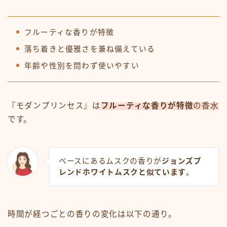
フルーティな香りが特徴
落ち着きと優雅さを兼ね備えている
年齢や性別を問わず使いやすい
『モダンプリンセス』は
フルーティな香りが特徴
の香水
です。
ベースにあるムスクの香りが
ジョンズブ
レンドホワイトムスクと似ています
。
時間が経つごとの香りの変化は以下の通り。