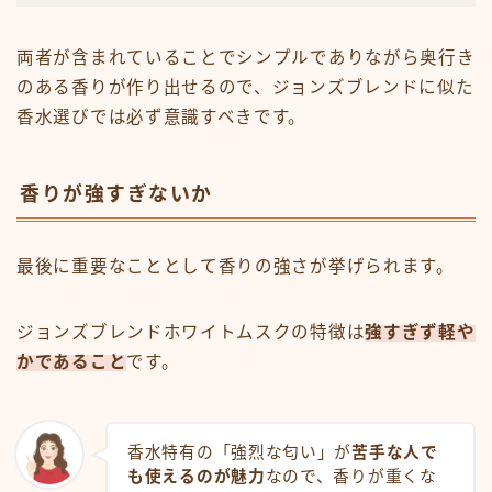
両者が含まれていることでシンプルでありながら奥行き
のある香りが作り出せるので、ジョンズブレンドに似た
香水選びでは必ず意識すべきです。
香りが強すぎないか
最後に重要なこととして香りの強さが挙げられます。
ジョンズブレンドホワイトムスクの特徴は
強すぎず軽や
かであること
です。
香水特有の「強烈な匂い」が
苦手な人で
も使えるのが魅力
なので、香りが重くな