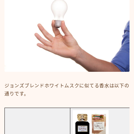
ジョンズブレンドホワイトムスクに似てる香水は以下の
通りです。