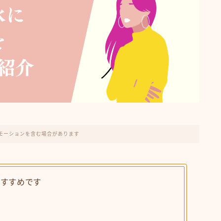
モーションを含む場合があります
おすすめです