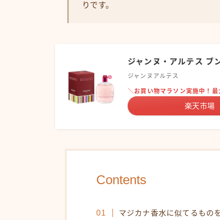
りです。
ジャンヌ・アルテス ブン
ジャンヌアルテス
＼お買い物マラソン実施中！最
楽天市場
Contents
マジカナ香水に似てるもの