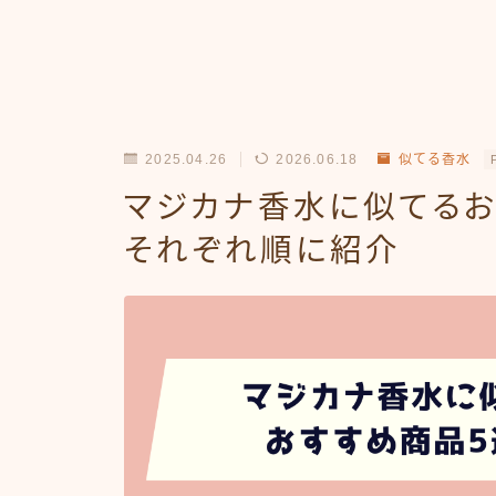
2025.04.26
2026.06.18
似てる香水
マジカナ香水に似てるお
それぞれ順に紹介