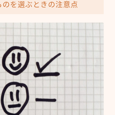
ものを選ぶときの注意点