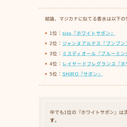
結論、マジカナに似てる香水は以下の
1位：
sixs『ホワイトサボン』
2位：
ジャンヌアルテス『ブンブン
3位：
ミスディオール『ブルーミン
4位：
レイヤードフレグランス『ホ
5位：
SHIRO『サボン』
中でも1位の『ホワイトサボン』は
す
。