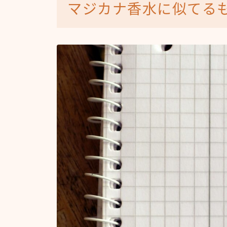
マジカナ香水に似てる