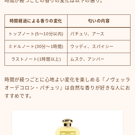
時間が経つごとの香りの変化は以下の通り。
時間経過による香りの変化
匂いの内容
トップノート(5～10分以内)
パチュリ、アース
ミドルノート(30分～1時間)
ウッディ、スパイシー
ラストノート(1時間以上)
ムスク、アンバー
時間が経つごとに心地よい変化を楽しめる『ノヴェッラ
オーデコロン・パチュリ』は自然な香りが好きな人にお
すすめです。