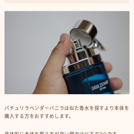
パチュリラベンダーバニラは似た香水を探すより本体を
購入する方をおすすめします。