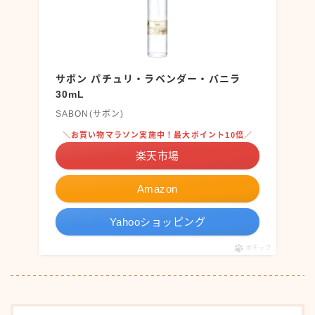
サボン パチュリ・ラベンダー・バニラ
30mL
SABON(サボン)
＼お買い物マラソン実施中！最大ポイント10倍／
楽天市場
Amazon
Yahooショッピング
ポチップ