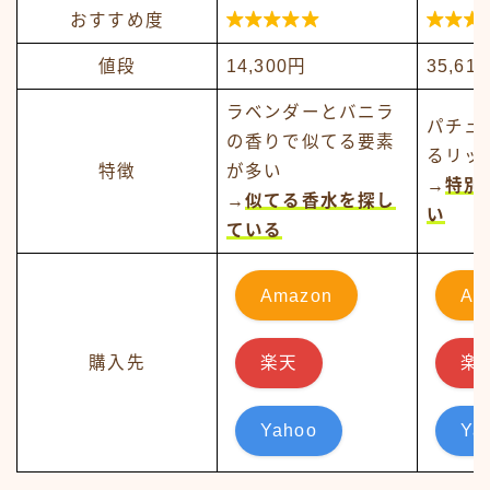


おすすめ度
値段
14,300円
35,61
ラベンダーとバニラ
パチュ
の香りで似てる要素
るリッ
特徴
が多い
→
特別
→
似てる香水を探し
い
ている
Amazon
Am
購入先
楽天
楽
Yahoo
Ya