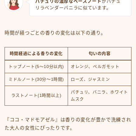
パチュリの濃厚なベースノート
がパチュ
リラベンダーバニラに似ています。
時間が経つごとの香りの変化は以下の通り。
時間経過による香りの変化
匂いの内容
トップノート(5～10分以内)
オレンジ、ベルガモット
ミドルノート(30分～1時間)
ローズ、ジャスミン
パチュリ、バニラ、ホワイト
ラストノート(1時間以上)
ムスク
『ココ・マドモアゼル』は香りの変化が豊かで洗練され
た大人の女性にぴったりです。