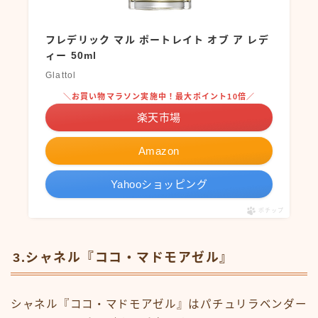
フレデリック マル ポートレイト オブ ア レデ
ィー 50ml
Glattol
＼お買い物マラソン実施中！最大ポイント10倍／
楽天市場
Amazon
Yahooショッピング
ポチップ
3.シャネル『ココ・マドモアゼル』
シャネル『ココ・マドモアゼル』はパチュリラベンダー