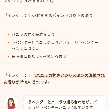
ンゲラン』がおすすめです。
『モンゲラン』のおすすめポイントは以下の通り。
バニラの甘く優雅な香り
ラベンダーとバニラの香りがパチュリラベンダー
バニラに似てる
長時間にわたって持続する香り
『モンゲラン』は
バニラの甘さとジャスミンの洗練され
た香り
が特徴の香水です。
ラベンダーとバニラの組み合わせ
が、パ
チュリラベンダーバニラに似ています。