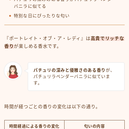
バニラに似てる
特別な日にぴったりな匂い
『ポートレイト・オブ・ア・レディ』は
高貴でリッチな
香り
が楽しめる香水です。
パチュリの深みと優雅さのある香り
が、
パチュリラベンダーバニラに似ていま
す。
時間が経つごとの香りの変化は以下の通り。
時間経過による香りの変化
匂いの内容