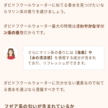
ダビドフクールウォーターに似てる香水を見つけたいな
らマリン系の香りを選びましょう。
ダビドフクールウォーター最大の特徴は
さわやかなマリ
ン系の香り
だからです。
さらにマリン系の香りには
【海風】や
【水の清涼感】
を表現する成分が含まれ
ており、リフレッシュができます。
ダビドフクールウォーターに欠かせない要素なので似て
る香水を選ぶなら意識すべきです。
フゼア系の匂いが含まれているか