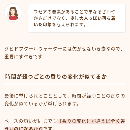
フゼアの要素があることで単なるさわや
かさだけでなく、
少し大人っぽい落ち着
いた印象
を与えられます。
ダビドフクールウォーターには欠かせない要素なので、
重要にすべきです
時間が経つごとの香りの変化が似てるか
最後に挙げられることとして、時間が経つごとの香りの
変化が似ているかが挙げられます。
ベースの匂いが同じでも
【香りの変化】が違えば
全く違
うものになるから
です。