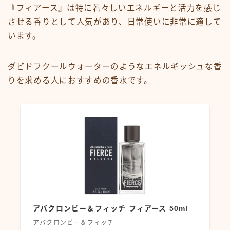
『フィアース』は特に若々しいエネルギーと活力を感じ
させる香りとして人気があり、日常使いに非常に適して
います。
ダビドフクールウォーターのようなエネルギッシュな香
りを求める人におすすめの香水です。
アバクロンビー＆フィッチ フィアース 50ml
アバクロンビー＆フィッチ