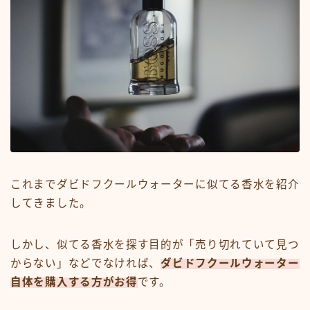
これまでダビドフクールウォーターに似てる香水を紹介
してきました。
しかし、似てる香水を探す目的が「売り切れていて見つ
からない」などでなければ、
ダビドフクールウォーター
自体を購入する方がお得
です。