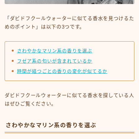
「ダビドフクールウォーターに似てる香水を見つけるた
めのポイント」は以下の3つです。
さわやかなマリン系の香りを選ぶ
フゼア系の匂いが含まれているか
時間が経つごとの香りの変化が似てるか
ダビドフクールウォーターに似てる香水を探している人
はぜひご覧ください。
さわやかなマリン系の香りを選ぶ