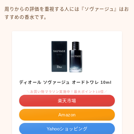
周りからの評価を重視する人には『ソヴァージュ』はお
すすめの香水です。
ディオール ソヴァージュ オードトワレ 10ml
＼お買い物マラソン実施中！最大ポイント10倍／
楽天市場
Amazon
Yahooショッピング