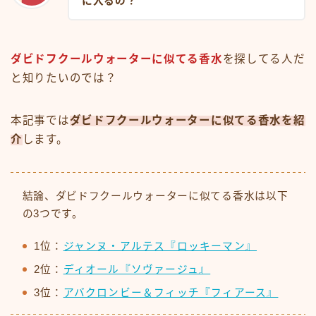
に入るの？
ダビドフクールウォーターに似てる香水
を探してる人だ
と知りたいのでは？
本記事では
ダビドフクールウォーターに似てる香水を紹
介
します。
結論、ダビドフクールウォーターに似てる香水は以下
の3つです。
1位：
ジャンヌ・アルテス『ロッキーマン』
2位：
ディオール『ソヴァージュ』
3位：
アバクロンビー＆フィッチ『フィアース』