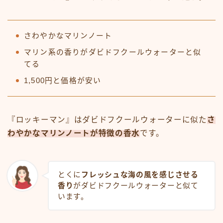
さわやかなマリンノート
マリン系の香りがダビドフクールウォーターと似
てる
1,500円と価格が安い
『ロッキーマン』はダビドフクールウォーターに似た
さ
わやかなマリンノートが特徴の香水
です。
とくに
フレッシュな海の風を感じさせる
香り
がダビドフクールウォーターと似て
います。