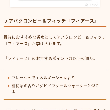
ポチップ
3.アバクロンビー＆フィッチ『フィアース』
最後におすすめな香水としてアバクロンビー＆フィッチ
『フィアース』が挙げられます。
『フィアース』のおすすめポイントは以下の通り。
フレッシュでエネルギッシュな香り
柑橘系の香りがダビドフクールウォーターと似て
る