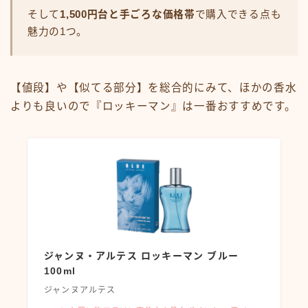
そして
1,500円台と手ごろな価格帯
で購入できる点も
魅力の1つ。
【値段】や【似てる部分】を総合的にみて、ほかの香水
よりも良いので『ロッキーマン』は一番おすすめです。
ジャンヌ・アルテス ロッキーマン ブルー
100ml
ジャンヌアルテス