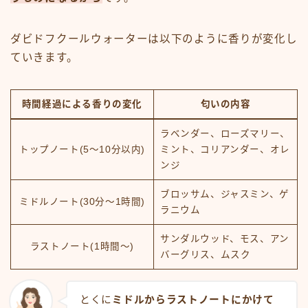
ダビドフクールウォーターは以下のように香りが変化し
ていきます。
時間経過による香りの変化
匂いの内容
ラベンダー、ローズマリー、
トップノート(5～10分以内)
ミント、コリアンダー、オレ
ンジ
ブロッサム、ジャスミン、ゲ
ミドルノート(30分～1時間)
ラニウム
サンダルウッド、モス、アン
ラストノート(1時間～)
バーグリス、ムスク
とくに
ミドルからラストノートにかけて