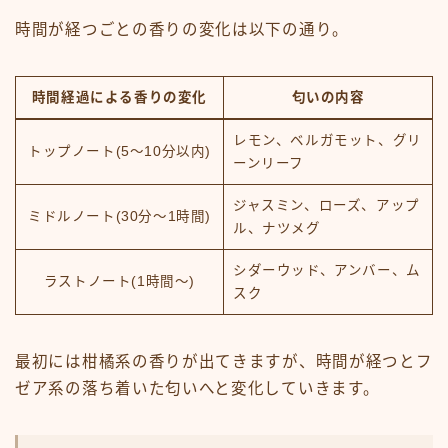
時間が経つごとの香りの変化は以下の通り。
時間経過による香りの変化
匂いの内容
レモン、ベルガモット、グリ
トップノート(5～10分以内)
ーンリーフ
ジャスミン、ローズ、アップ
ミドルノート(30分～1時間)
ル、ナツメグ
シダーウッド、アンバー、ム
ラストノート(1時間～)
スク
最初には柑橘系の香りが出てきますが、時間が経つとフ
ゼア系の落ち着いた匂いへと変化していきます。