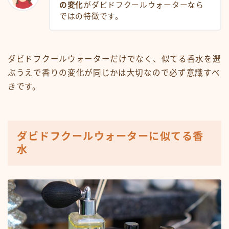
の変化
がダビドフクールウォーターなら
ではの特徴です。
ダビドフクールウォーターだけでなく、似てる香水を選
ぶうえで香りの変化が同じかは大切なので必ず意識すべ
きです。
ダビドフクールウォーターに似てる香
水