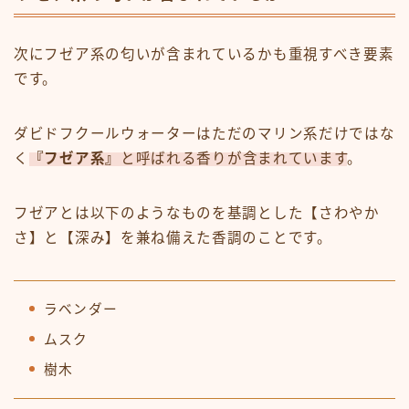
次にフゼア系の匂いが含まれているかも重視すべき要素
です。
ダビドフクールウォーターはただのマリン系だけではな
く
『フゼア系』
と呼ばれる香りが含まれています
。
フゼアとは以下のようなものを基調とした【さわやか
さ】と【深み】を兼ね備えた香調のことです。
ラベンダー
ムスク
樹木