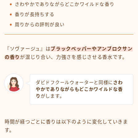
さわやかでありながらどこかワイルドな香り
香りが長持ちする
周りからの評判が良い
『ソヴァージュ』は
ブラックペッパーやアンブロクサン
の香り
が混じり合い、力強さを感じさせる香水です。
ダビドフクールウォーターと同様に
さわ
やかでありながらもどこかワイルドな香
り
がします。
時間が経つごとに香りは以下のように変化していきま
す。