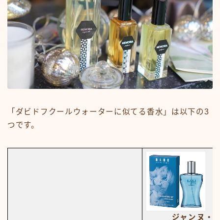
「ダビドフクールウォーターに似てる香水」は以下の3
つです。
ジャンヌ・