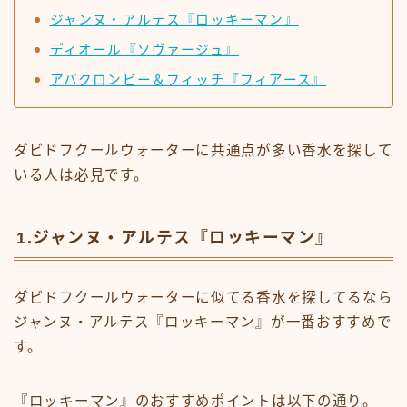
ジャンヌ・アルテス『ロッキーマン』
ディオール『ソヴァージュ』
アバクロンビー＆フィッチ『フィアース』
ダビドフクールウォーターに共通点が多い香水を探して
いる人は必見です。
1.ジャンヌ・アルテス『ロッキーマン』
ダビドフクールウォーターに似てる香水を探してるなら
ジャンヌ・アルテス『ロッキーマン』が一番おすすめで
す。
『ロッキーマン』のおすすめポイントは以下の通り。