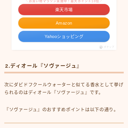
＼お買い物マラソン実施中！最大ポイント10倍／
楽天市場
Amazon
Yahooショッピング
ポチップ
2.ディオール『ソヴァージュ』
次にダビドフクールウォーターと似てる香水として挙げ
られるのはディオール『ソヴァージュ』です。
『ソヴァージュ』のおすすめポイントは以下の通り。