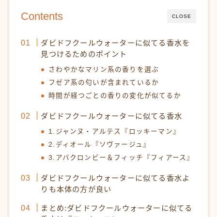
Contents
CLOSE
ダビドフクールウォーターに似てる香水を
見つけるためのポイント
さわやかなマリン系の香りを選ぶ
フゼア系の匂いが含まれているか
時間が経つごとの香りの変化が似てるか
ダビドフクールウォーターに似てる香水
1.ジャンヌ・アルテス『ロッキーマン』
2.ディオール『ソヴァージュ』
3.アバクロンビー＆フィッチ『フィアース』
ダビドフクールウォーターに似てる香水よ
りも本体の方が良い
まとめ:ダビドフクールウォーターに似てる