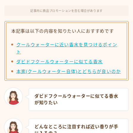
記事内に商品プロモーションを含む場合があります
本記事は以下の内容を知りたい人におすすめです
クールウォーターに近い香水を見つけるポイン
ト
ダビドフクールウォーターに似てる香水
本家(クールウォーター自体)とどちらが良いのか
ダビドフクールウォーターに似てる香水
が知りたい
どんなところに注目すれば近い香りが手