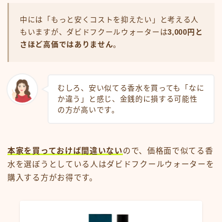
中には「もっと安くコストを抑えたい」と考える人
もいますが、ダビドフクールウォーターは
3,000円と
さほど高価ではありません
。
むしろ、安い似てる香水を買っても「なに
か違う」と感じ、金銭的に損する可能性
の方が高いです。
本家を買っておけば間違いない
ので、価格面で似てる香
水を選ぼうとしている人はダビドフクールウォーターを
購入する方がお得です。