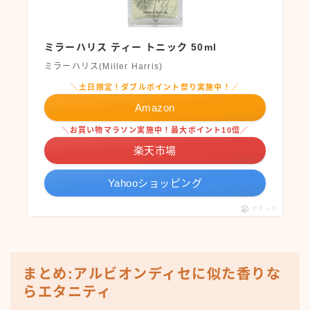
ミラーハリス ティー トニック 50ml
ミラーハリス(Miller Harris)
＼土日限定！ダブルポイント祭り実施中！／
Amazon
＼お買い物マラソン実施中！最大ポイント10倍／
楽天市場
Yahooショッピング
ポチップ
まとめ:アルビオンディセに似た香りな
らエタニティ