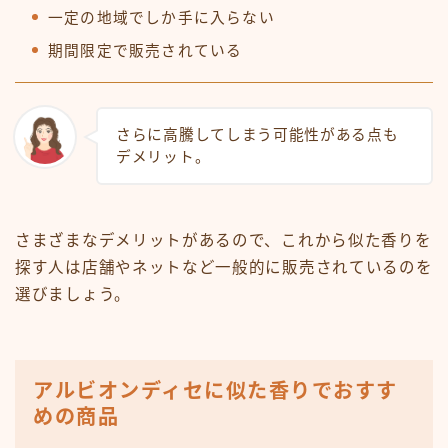
一定の地域でしか手に入らない
期間限定で販売されている
さらに高騰してしまう可能性がある点も
デメリット。
さまざまなデメリットがあるので、これから似た香りを
探す人は店舗やネットなど一般的に販売されているのを
選びましょう。
アルビオンディセに似た香りでおすす
めの商品