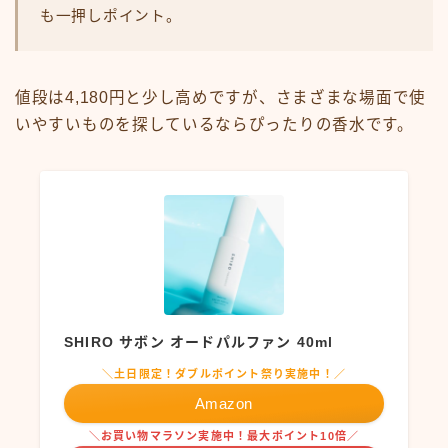
も一押しポイント。
値段は4,180円と少し高めですが、さまざまな場面で使
いやすいものを探しているならぴったりの香水です。
SHIRO サボン オードパルファン 40ml
＼土日限定！ダブルポイント祭り実施中！／
Amazon
＼お買い物マラソン実施中！最大ポイント10倍／