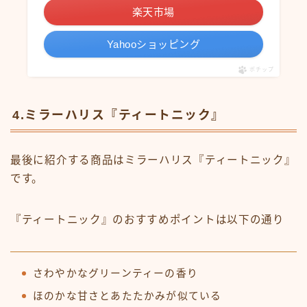
楽天市場
Yahooショッピング
ポチップ
4.ミラーハリス『ティートニック』
最後に紹介する商品はミラーハリス『ティートニック』
です。
『ティートニック』のおすすめポイントは以下の通り
さわやかなグリーンティーの香り
ほのかな甘さとあたたかみが似ている