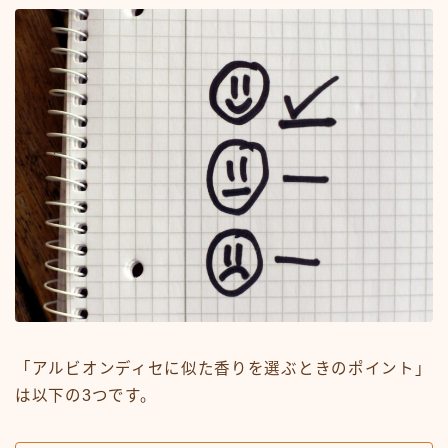
「アルビオンディセに似た香りを選ぶときのポイント」
は以下の3つです。