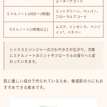
ォーターアコード
ミントグリーン、ペッパー、
ミドルノート(30分～1時間)
フローラルアコード
ムスク、インセンス、ベンゾ
ラストノート(1時間以上)
イン*、ベチバー
シトラスとジンジャーのさわやかさが広がり、次第
にミドルノートのミントやフローラルの香りへと変
わっていきます。
肌に優しい成分で作られているため、敏感肌の人にもお
すすめできる香水です。