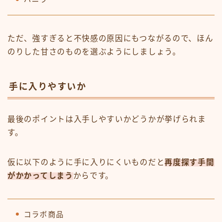
ただ、強すぎると不快感の原因にもつながるので、ほん
のりした甘さのものを選ぶようにしましょう。
手に入りやすいか
最後のポイントは入手しやすいかどうかが挙げられま
す。
仮に以下のように手に入りにくいものだと
再度探す手間
がかかってしまう
からです。
コラボ商品