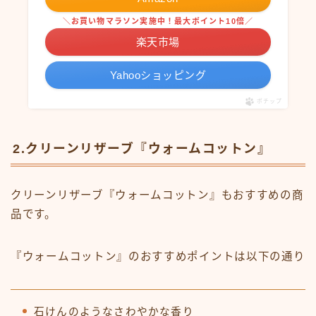
＼お買い物マラソン実施中！最大ポイント10倍／
楽天市場
Yahooショッピング
ポチップ
2.クリーンリザーブ『ウォームコットン』
クリーンリザーブ『ウォームコットン』もおすすめの商
品です。
『ウォームコットン』のおすすめポイントは以下の通り
石けんのようなさわやかな香り