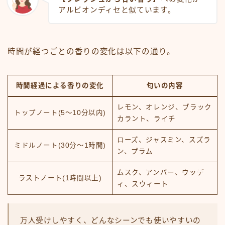
アルビオンディセと似ています。
時間が経つごとの香りの変化は以下の通り。
時間経過による香りの変化
匂いの内容
レモン、オレンジ、ブラック
トップノート(5～10分以内)
カラント、ライチ
ローズ、ジャスミン、スズラ
ミドルノート(30分～1時間)
ン、プラム
ムスク、アンバー、ウッデ
ラストノート(1時間以上)
ィ、スウィート
万人受けしやすく、どんなシーンでも使いやすいの