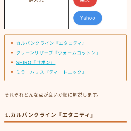
Yahoo
カルバンクライン『エタニティ』
クリーンリザーブ『ウォームコットン』
SHIRO『サボン』
ミラーハリス『ティートニック』
それぞれどんな点が良いか順に解説します。
1.カルバンクライン『エタニティ』