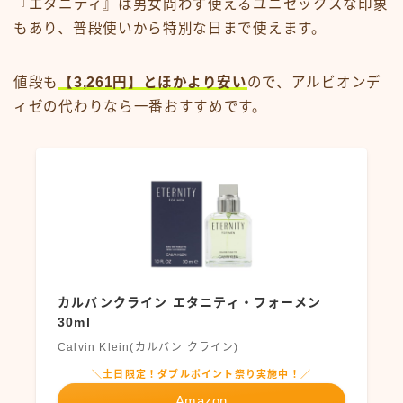
『エタニティ』は男女問わず使えるユニセックスな印象
もあり、普段使いから特別な日まで使えます。
値段も
【3,261円】とほかより安い
ので、アルビオンデ
ィゼの代わりなら一番おすすめです。
カルバンクライン エタニティ・フォーメン
30ml
Calvin Klein(カルバン クライン)
＼土日限定！ダブルポイント祭り実施中！／
Amazon