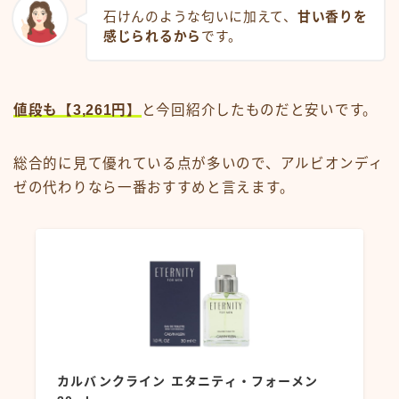
石けんのような匂いに加えて、
甘い香りを
感じられるから
です。
値段も【3,261円】
と今回紹介したものだと安いです。
総合的に見て優れている点が多いので、アルビオンディ
ゼの代わりなら一番おすすめと言えます。
カルバンクライン エタニティ・フォーメン