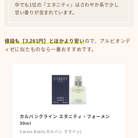
中でも1位の『エタニティ』はさわやか系で少し
甘い香りが含まれています。
値段も【3,261円】とほかより安い
ので、アルビオンデ
ィゼに似たものなら一番おすすめです。
カルバンクライン エタニティ・フォーメン
30ml
Calvin Klein(カルバン クライン)