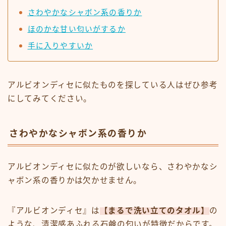
さわやかなシャボン系の香りか
ほのかな甘い匂いがするか
手に入りやすいか
アルビオンディセに似たものを探している人はぜひ参考
にしてみてください。
さわやかなシャボン系の香りか
アルビオンディセに似たのが欲しいなら、さわやかなシ
ャボン系の香りかは欠かせません。
『アルビオンディセ』は
【まるで洗い立てのタオル】
の
ような、清潔感あふれる石鹸の匂いが特徴だからです。