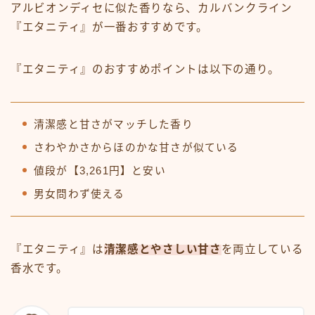
アルビオンディセに似た香りなら、カルバンクライン
『エタニティ』が一番おすすめです。
『エタニティ』のおすすめポイントは以下の通り。
清潔感と甘さがマッチした香り
さわやかさからほのかな甘さが似ている
値段が【3,261円】と安い
男女問わず使える
『エタニティ』は
清潔感とやさしい甘さ
を両立している
香水です。