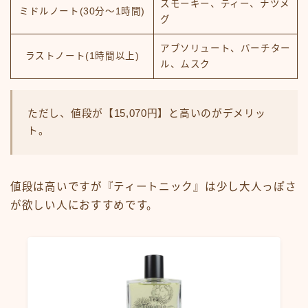
スモーキー、ティー、ナツメ
ミドルノート(30分～1時間)
グ
アブソリュート、バーチター
ラストノート(1時間以上)
ル、ムスク
ただし、値段が【15,070円】と高いのがデメリッ
ト。
値段は高いですが『ティートニック』は少し大人っぽさ
が欲しい人におすすめです。