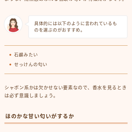
具体的には以下のように言われているも
のを選ぶのがおすすめ。
石鹸みたい
せっけんの匂い
シャボン系かは欠かせない要素なので、香水を見るとき
は必ず意識しましょう。
ほのかな甘い匂いがするか