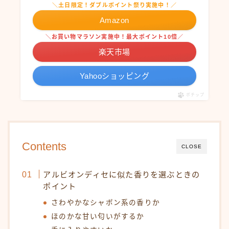
＼土日限定！ダブルポイント祭り実施中！／
Amazon
＼お買い物マラソン実施中！最大ポイント10倍／
楽天市場
Yahooショッピング
ポチップ
Contents
CLOSE
アルビオンディセに似た香りを選ぶときの
ポイント
さわやかなシャボン系の香りか
ほのかな甘い匂いがするか