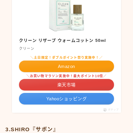
クリーン リザーブ ウォームコットン 50ml
クリーン
＼土日限定！ダブルポイント祭り実施中！／
Amazon
＼お買い物マラソン実施中！最大ポイント10倍／
楽天市場
Yahooショッピング
ポチップ
3.SHIRO『サボン』