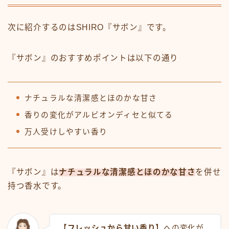
次に紹介するのはSHIRO『サボン』です。
『サボン』のおすすめポイントは以下の通り
ナチュラルな清潔感とほのかな甘さ
香りの変化がアルビオンディセと似てる
万人受けしやすい香り
『サボン』は
ナチュラルな清潔感とほのかな甘さ
を併せ
持つ香水です。
【フレッシュから甘い香り】
への変化が