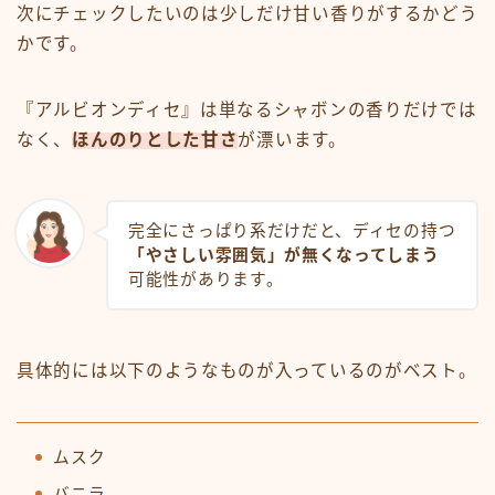
次にチェックしたいのは少しだけ甘い香りがするかどう
かです。
『アルビオンディセ』は単なるシャボンの香りだけでは
なく、
ほんのりとした甘さ
が漂います。
完全にさっぱり系だけだと、ディセの持つ
「やさしい雰囲気」が無くなってしまう
可能性があります。
具体的には以下のようなものが入っているのがベスト。
ムスク
バニラ