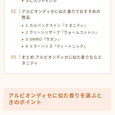
手に入りやすいか
アルビオンディセに似た香りでおすすめの
商品
1.カルバンクライン『エタニティ』
2.クリーンリザーブ『ウォームコットン』
3.SHIRO『サボン』
4.ミラーハリス『ティートニック』
まとめ:アルビオンディセに似た香りならエ
タニティ
アルビオンディセに似た香りを選ぶと
きのポイント