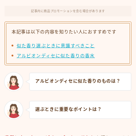
記事内に商品プロモーションを含む場合があります
本記事は以下の内容を知りたい人におすすめです
似た香り選ぶときに意識すべきこと
アルビオンディセに似た香りの香水
アルビオンディセに似た香りのものは？
選ぶときに重要なポイントは？