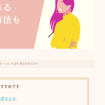
モーションを含む場合があります
おすすめです
のポイント