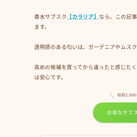
香水サブスク
【カラリア】
なら、この記事
ます。
透明感のある匂いは、ガーデニアやムスク
高めの候補を買ってから違ったと感じたく
は安心です。
初回1,0
お得なサブ