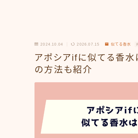
2024.10.04
2026.07.15
似てる香水
アポシアifに似てる香
の方法も紹介