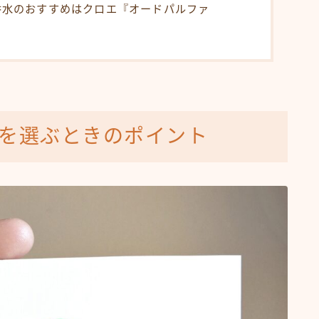
る香水のおすすめはクロエ『オードパルファ
水を選ぶときのポイント