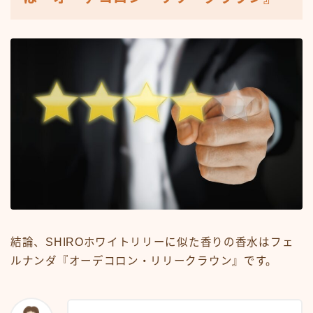
結論、SHIROホワイトリリーに似た香りの香水はフェ
ルナンダ『オーデコロン・リリークラウン』です。