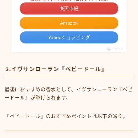
楽天市場
Amazon
Yahooショッピング
ポチップ
3.イヴサンローラン『ベビードール』
最後におすすめの香水として、イヴサンローラン『ベビ
ードール』が挙げられます。
『ベビードール』のおすすめポイントは以下の通り。