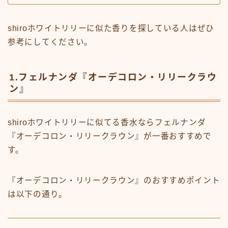
shiroホワイトリリーに似た香りを探している人はぜひ
参考にしてください。
1.フェルナンダ『オーデコロン・リリークラウ
ン』
shiroホワイトリリーに似てる香水ならフェルナンダ
『オーデコロン・リリークラウン』が一番おすすめで
す。
『オーデコロン・リリークラウン』のおすすめポイント
は以下の通り。