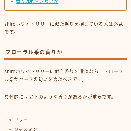
香りは強すぎないか
shiroホワイトリリーに似た香りを探している人は必見
です。
フローラル系の香りか
shiroホワイトリリーに似た香りを選ぶなら、フローラ
ル系がベースの匂いを選ぶべきです。
具体的には以下のような香りがあるかが重要です。
リリー
ジャスミン