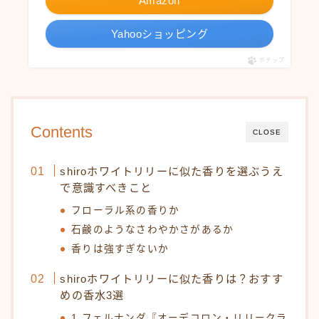
Amazon
Yahooショッピング
ポチップ
Contents
CLOSE
shiroホワイトリリーに似た香りを選ぶうえ
で意識すべきこと
フローラル系の香りか
石鹸のようなさわやかさがあるか
香りは強すぎないか
shiroホワイトリリーに似た香りは？おすす
めの香水3選
1.フェルナンダ『オーデコロン・リリークラ