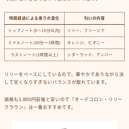
時間経過による香りの変化
匂いの内容
トップノート(5～10分以内)
リリー、フリージア
ミドルノート(30分～1時間)
オレンジ、ピオニー
ラストノート(1時間以上)
シダーウッド、アンバー
リリーをベースにしているので、華やかでありながら決
して甘くなりすぎないバランスが取れています。
価格も1,800円前後と安いので『オーデコロン・リリー
クラウン』は一番おすすめです。