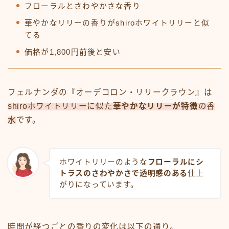
フローラルとさわやかさな香り
華やかなリリーの香りがshiroホワイトリリーと似
てる
価格が1,800円前後と安い
フェルナンダの『オーデコロン・リリークラウン』は
shiroホワイトリリーに似た
華やかなリリーが特徴
の香
水
です。
ホワイトリリーのような
フローラルにシ
トラスのさわやかさで透明感のある
仕上
がりになっています。
時間が経つごとの香りの変化は以下の通り。