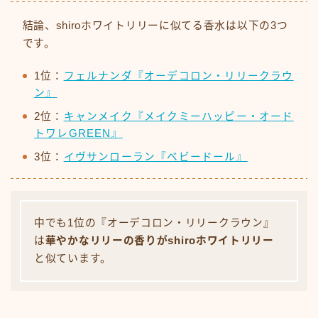
結論、shiroホワイトリリーに似てる香水は以下の3つ
です。
1位：
フェルナンダ『オーデコロン・リリークラウ
ン』
2位：
キャンメイク『メイクミーハッピー・オード
トワレGREEN』
3位：
イヴサンローラン『ベビードール』
中でも1位の『オーデコロン・リリークラウン』
は
華やかなリリーの香りがshiroホワイトリリー
と似ています。