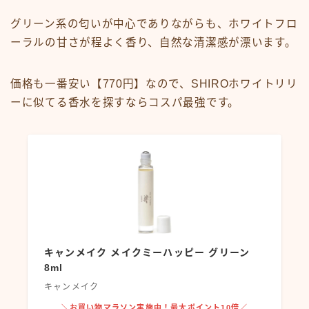
グリーン系の匂いが中心でありながらも、ホワイトフロ
ーラルの甘さが程よく香り、自然な清潔感が漂います。
価格も一番安い【770円】なので、SHIROホワイトリリ
ーに似てる香水を探すならコスパ最強です。
キャンメイク メイクミーハッピー グリーン
8ml
キャンメイク
＼お買い物マラソン実施中！最大ポイント10倍／