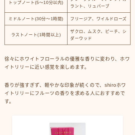
トップノート(5～10分以内)
ラント、リュバーブ
ミドルノート(30分～1時間)
フリージア、ワイルドローズ
ザクロ、ムスク、ピーチ、シ
ラストノート(1時間以上)
ダーウッド
徐々にホワイトフローラルの優雅な香りに変わり、ホワ
イトリリーに近い感覚を楽しめます。
香りが強すぎず、軽やかな印象が続くので、shiroホワ
イトリリーにフルーツの香りを求める人におすすめで
す。