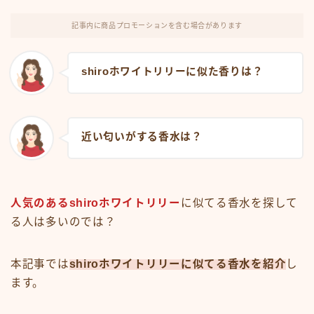
記事内に商品プロモーションを含む場合があります
shiroホワイトリリーに似た香りは？
近い匂いがする香水は？
人気のあるshiroホワイトリリー
に似てる香水を探して
る人は多いのでは？
本記事では
shiroホワイトリリーに似てる香水を紹介
し
ます。