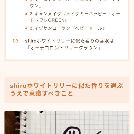
ウン』
2.キャンメイク『メイクミーハッピー・オー
ドトワレGREEN』
3.イヴサンローラン『ベビードール』
shiroホワイトリリーに似た香りの香水は
『オーデコロン・リリークラウン』
shiroホワイトリリーに似た香りを選ぶ
うえで意識すべきこと