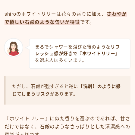
shiroのホワイトリリーは花々の香りに加え、
さわやか
で優しい石鹸のような匂い
が特徴
です。
まるでシャワーを浴びた後のような
リフ
レッシュ感が好きで『ホワイトリリー』
を選ぶ人は多くいます。
ただし、石鹸が強すぎると逆に
【洗剤】のように感
じてしまうリスク
があります。
『ホワイトリリー』に似た香りを選ぶのであれば、甘さ
だけではなく、石鹸のようなさっぱりとした清潔感への
意識が大切です。