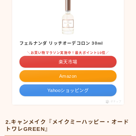
フェルナンダ リッチオーデコロン 30ml
＼お買い物マラソン実施中！最大ポイント10倍／
楽天市場
Amazon
Yahooショッピング
ポチップ
2.キャンメイク『メイクミーハッピー・オード
トワレGREEN』