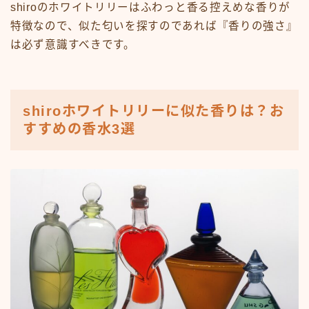
shiroのホワイトリリーはふわっと香る控えめな香りが
特徴なので、似た匂いを探すのであれば『香りの強さ』
は必ず意識すべきです。
shiroホワイトリリーに似た香りは？お
すすめの香水3選