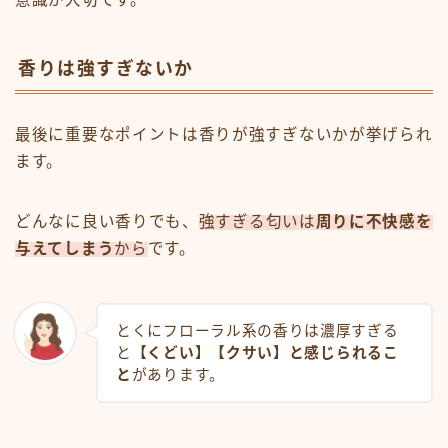
香りは強すぎないか
最後に重要なポイントは香りが強すぎないかが挙げられ
ます。
どんなに良い香りでも、
強すぎる匂いは
周りに不快感を
与えてしまう
から
です。
とくにフローラル系の香りは濃厚すぎる
と
【くどい】【クサい】と感じられるこ
と
があります。