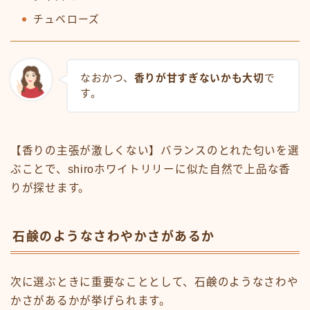
チュベローズ
なおかつ、
香りが甘すぎないかも大切
で
す。
【香りの主張が激しくない】バランスのとれた匂いを選
ぶことで、shiroホワイトリリーに似た自然で上品な香
りが探せます。
石鹸のようなさわやかさがあるか
次に選ぶときに重要なこととして、石鹸のようなさわや
かさがあるかが挙げられます。