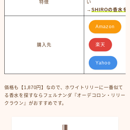
特徴
い
→
SHIROの香水
Amazon
購入先
楽天
Yahoo
価格も【1,870円】なので、ホワイトリリーに一番似て
る香水を探すならフェルナンダ『オーデコロン・リリー
クラウン』がおすすめです。