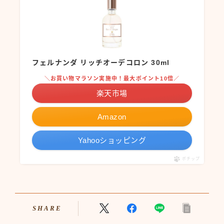
フェルナンダ リッチオーデコロン 30ml
＼お買い物マラソン実施中！最大ポイント10倍／
楽天市場
Amazon
Yahooショッピング
ポチップ
SHARE