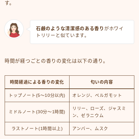
す。
石鹸のような清潔感のある香り
がホワイ
トリリーと似ています。
時間が経つごとの香りの変化は以下の通り。
時間経過による香りの変化
匂いの内容
トップノート(5～10分以内)
オレンジ、ベルガモット
リリー、ローズ、ジャスミ
ミドルノート(30分～1時間)
ン、ゼラニウム
ラストノート(1時間以上)
アンバー、ムスク