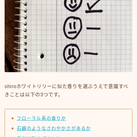
shiroホワイトリリーに似た香りを選ぶうえで意識すべ
きことは以下の3つです。
フローラル系の香りか
石鹸のようなさわやかさがあるか