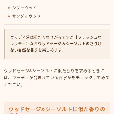
シダーウッド
サンダルウッド
ウッディ系は重たくなりがちですが【フレッシュな
ウッディ】なら
ウッドセージ＆シーソルトのさりげ
ない自然な香り
を楽しめます。
ウッドセージ&シーソルトに似た香りを求めるときに
は、ウッディが含まれている香水かをチェックしてみて
ください。
ウッドセージ&シーソルトに似た香りの