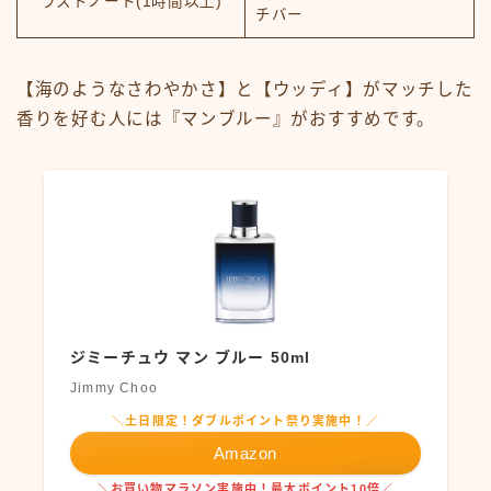
ラストノート(1時間以上)
チバー
【海のようなさわやかさ】と【ウッディ】がマッチした
香りを好む人には『マンブルー』がおすすめです。
ジミーチュウ マン ブルー 50ml
Jimmy Choo
＼土日限定！ダブルポイント祭り実施中！／
Amazon
＼お買い物マラソン実施中！最大ポイント10倍／