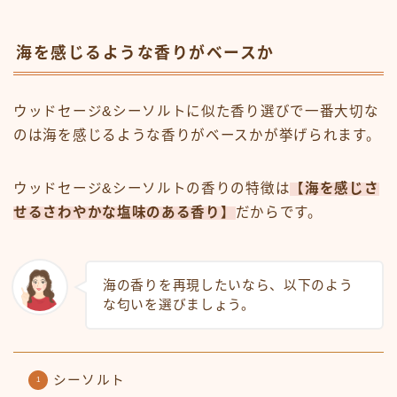
海を感じるような香りがベースか
ウッドセージ&シーソルトに似た香り選びで一番大切な
のは海を感じるような香りがベースかが挙げられます。
ウッドセージ&シーソルトの香りの特徴は
【海を感じさ
せるさわやかな塩味のある香り】
だからです。
海の香りを再現したいなら、以下のよう
な匂いを選びましょう。
シーソルト