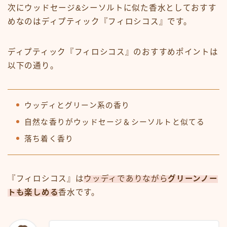
次にウッドセージ&シーソルトに似た香水としておすす
めなのはディプティック『フィロシコス』です。
ディプティック『フィロシコス』のおすすめポイントは
以下の通り。
ウッディとグリーン系の香り
自然な香りがウッドセージ＆シーソルトと似てる
落ち着く香り
『フィロシコス』は
ウッディでありながら
グリーンノー
トも楽しめる
香水です。