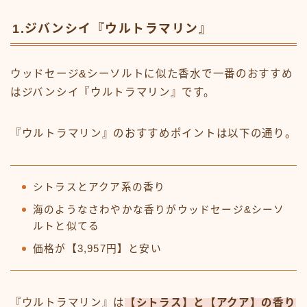
1.ジバンシイ『ウルトラマリン』
ウッドセージ&シーソルトに似た香水で一番のおすすめ
はジバンシイ『ウルトラマリン』です。
『ウルトラマリン』のおすすめポイントは以下の通り。
シトラスとアクア系の香り
海のようなさわやかな香りがウッドセージ&シーソ
ルトと似てる
価格が【3,957円】と安い
『ウルトラマリン』は
【シトラス】と【アクア】の香り