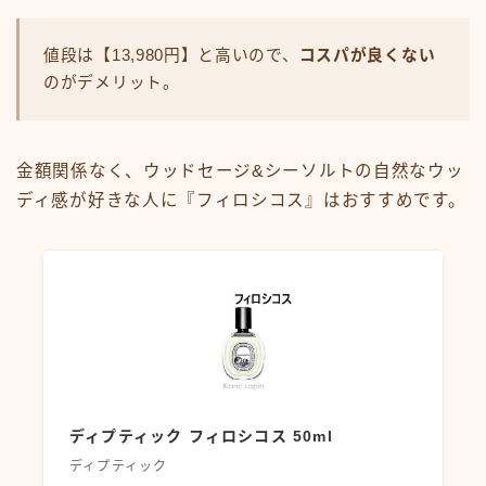
値段は【13,980円】と高いので、
コスパが良くない
のがデメリット。
金額関係なく、ウッドセージ&シーソルトの自然なウッ
ディ感が好きな人に『フィロシコス』はおすすめです。
ディプティック フィロシコス 50ml
ディプティック