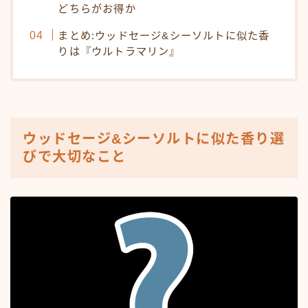
どちらがお得か
まとめ:ウッドセージ&シーソルトに似た香
りは『ウルトラマリン』
ウッドセージ&シーソルトに似た香り選
びで大切なこと