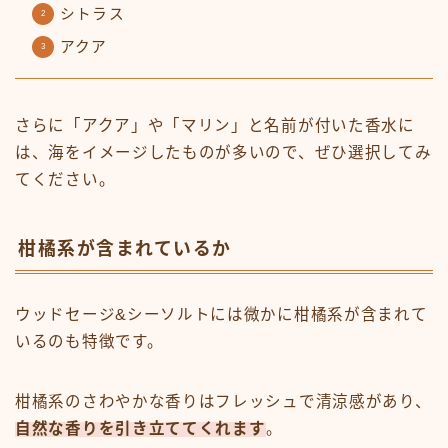
シトラス
アクア
さらに「アクア」や「マリン」と名前が付いた香水に
は、海をイメージしたものが多いので、ぜひ選択してみ
てください。
柑橘系が含まれているか
ウッドセージ&シーソルトには微かに柑橘系が含まれて
いるのも特徴です。
柑橘系のさわやかな香りはフレッシュで清涼感があり、
自然な香りを引き立ててくれます
。