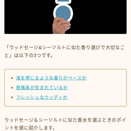
「ウッドセージ&シーソルトに似た香り選びで大切なこ
と」は以下の3つです。
海を感じるような香りがベースか
柑橘系が含まれているか
フレッシュなウッディか
ウッドセージ＆シーソルトに似た香水を選ぶときのポイ
ントを順に紹介します。