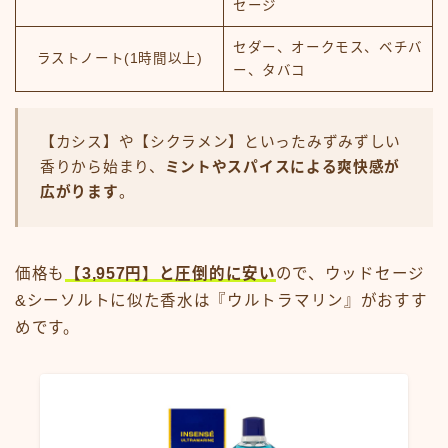
セージ
セダー、オークモス、ベチバ
ラストノート(1時間以上)
ー、タバコ
【カシス】や【シクラメン】といったみずみずしい
香りから始まり、
ミントやスパイスによる爽快感が
広がります
。
価格も
【3,957円】と圧倒的に安い
ので、ウッドセージ
&シーソルトに似た香水は『ウルトラマリン』がおすす
めです。