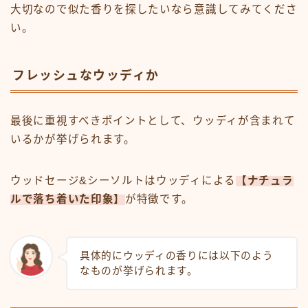
大切なので似た香りを探したいなら意識してみてくださ
い。
フレッシュなウッディか
最後に重視すべきポイントとして、ウッディが含まれて
いるかが挙げられます。
ウッドセージ&シーソルトはウッディによる
【ナチュラ
ルで落ち着いた印象】
が特徴です。
具体的にウッディの香りには以下のよう
なものが挙げられます。