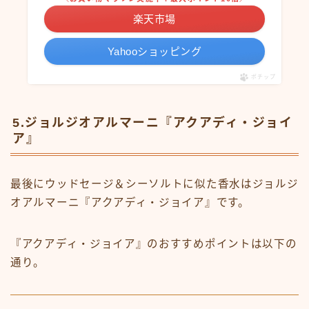
楽天市場
Yahooショッピング
ポチップ
5.ジョルジオアルマーニ『アクアディ・ジョイ
ア』
最後にウッドセージ＆シーソルトに似た香水はジョルジ
オアルマーニ『アクアディ・ジョイア』です。
『アクアディ・ジョイア』のおすすめポイントは以下の
通り。