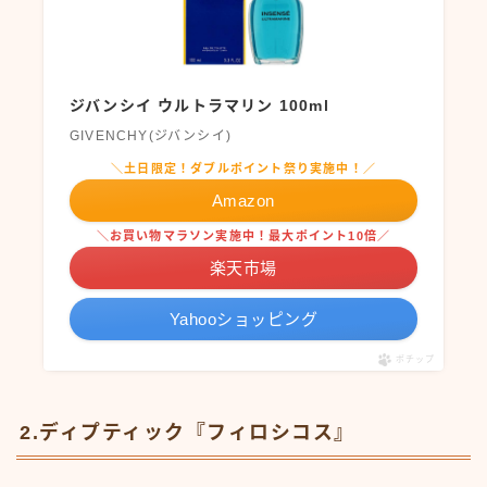
ジバンシイ ウルトラマリン 100ml
GIVENCHY(ジバンシイ)
＼土日限定！ダブルポイント祭り実施中！／
Amazon
＼お買い物マラソン実施中！最大ポイント10倍／
楽天市場
Yahooショッピング
ポチップ
2.ディプティック『フィロシコス』