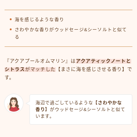
海を感じるような香り
さわやかな香りがウッドセージ&シーソルトと似て
る
『アクアプールオムマリン』は
アクアティックノートと
シトラス
がマッチした
【まさに海を感じさせる香り】で
す。
海辺で過ごしているような
【さわやかな
香り】
がウッドセージ&シーソルトと似て
います。