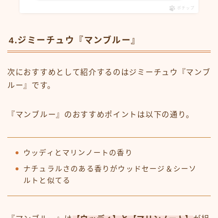
ポチップ
4.ジミーチュウ『マンブルー』
次におすすめとして紹介するのはジミーチュウ『マンブ
ルー』です。
『マンブルー』のおすすめポイントは以下の通り。
ウッディとマリンノートの香り
ナチュラルさのある香りがウッドセージ＆シーソ
ルトと似てる