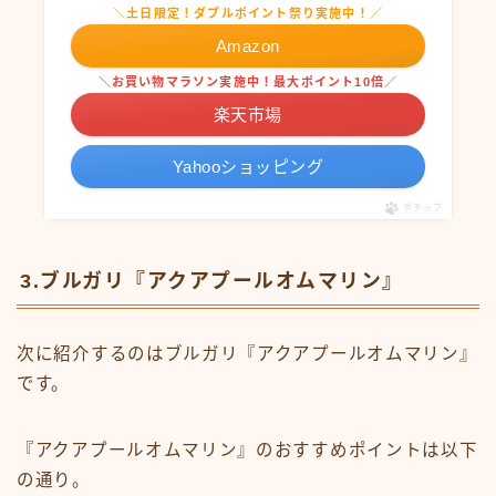
＼土日限定！ダブルポイント祭り実施中！／
Amazon
＼お買い物マラソン実施中！最大ポイント10倍／
楽天市場
Yahooショッピング
ポチップ
3.ブルガリ『アクアプールオムマリン』
次に紹介するのはブルガリ『アクアプールオムマリン』
です。
『アクアプールオムマリン』のおすすめポイントは以下
の通り。