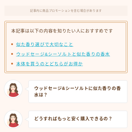
記事内に商品プロモーションを含む場合があります
本記事は以下の内容を知りたい人におすすめです
似た香り選びで大切なこと
ウッドセージ&シーソルトと似た香りの香水
本体を買うのとどちらがお得か
ウッドセージ&シーソルトに似た香りの香
水は？
どうすればもっと安く購入できるの？