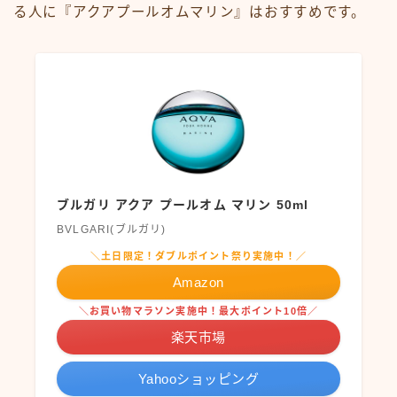
る人に『アクアプールオムマリン』はおすすめです。
ブルガリ アクア プールオム マリン 50ml
BVLGARI(ブルガリ)
＼土日限定！ダブルポイント祭り実施中！／
Amazon
＼お買い物マラソン実施中！最大ポイント10倍／
楽天市場
Yahooショッピング