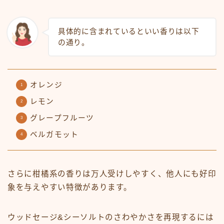
具体的に含まれているといい香りは以下
の通り。
オレンジ
レモン
グレープフルーツ
ベルガモット
さらに柑橘系の香りは万人受けしやすく、他人にも好印
象を与えやすい特徴があります。
ウッドセージ&シーソルトのさわやかさを再現するには