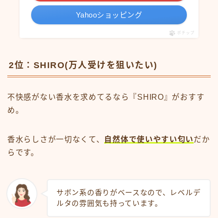
Yahooショッピング
ポチップ
2位：SHIRO(万人受けを狙いたい)
不快感がない香水を求めてるなら『SHIRO』がおすす
め。
香水らしさが一切なくて、
自然体で使いやすい匂い
だか
らです。
サボン系の香りがベースなので、レベルデ
ルタの雰囲気も持っています。