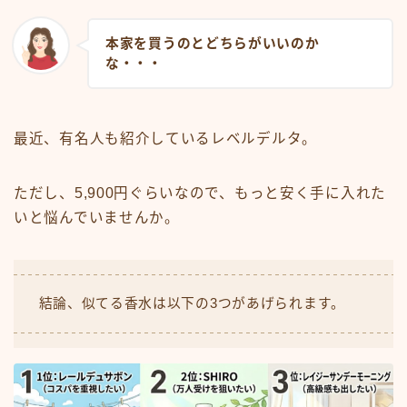
本家を買うのとどちらがいいのか
な・・・
最近、有名人も紹介しているレベルデルタ。
ただし、5,900円ぐらいなので、もっと安く手に入れた
いと悩んでいませんか。
結論、似てる香水は以下の3つがあげられます。