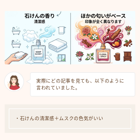
実際にどの記事を見ても、以下のように
言われていました。
・石けんの清潔感＋ムスクの色気がいい