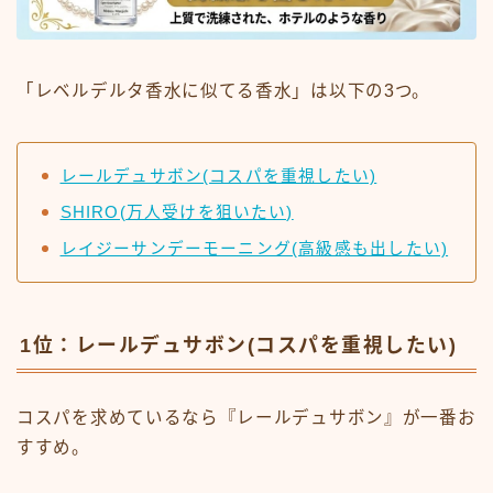
「レベルデルタ香水に似てる香水」は以下の3つ。
レールデュサボン(コスパを重視したい)
SHIRO(万人受けを狙いたい)
レイジーサンデーモーニング(高級感も出したい)
1位：レールデュサボン(コスパを重視したい)
コスパを求めているなら『レールデュサボン』が一番お
すすめ。