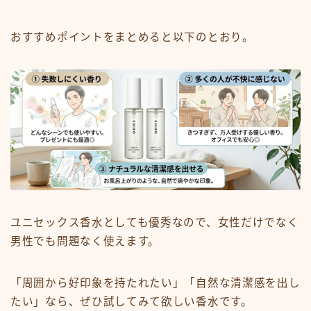
おすすめポイントをまとめると以下のとおり。
ユニセックス香水としても優秀なので、女性だけでなく
男性でも問題なく使えます。
「周囲から好印象を持たれたい」「自然な清潔感を出し
たい」なら、ぜひ試してみて欲しい香水です。