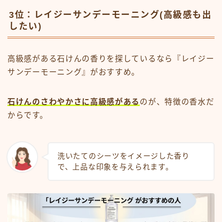
3位：レイジーサンデーモーニング(高級感も出
したい)
高級感がある石けんの香りを探しているなら『レイジー
サンデーモーニング』がおすすめ。
石けんのさわやかさに高級感がある
のが、特徴の香水だ
からです。
洗いたてのシーツをイメージした香り
で、上品な印象を与えられます。