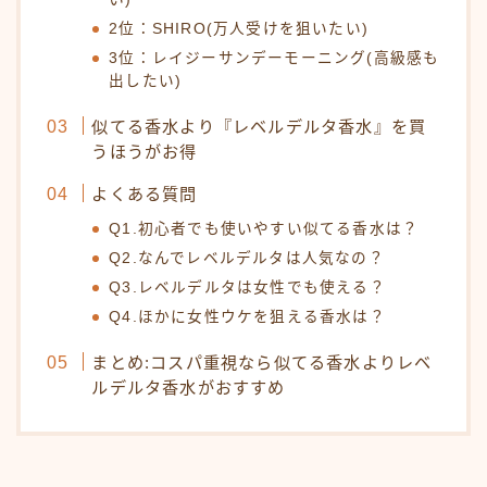
2位：SHIRO(万人受けを狙いたい)
3位：レイジーサンデーモーニング(高級感も
出したい)
似てる香水より『レベルデルタ香水』を買
うほうがお得
よくある質問
Q1.初心者でも使いやすい似てる香水は？
Q2.なんでレベルデルタは人気なの？
Q3.レベルデルタは女性でも使える？
Q4.ほかに女性ウケを狙える香水は？
まとめ:コスパ重視なら似てる香水よりレベ
ルデルタ香水がおすすめ