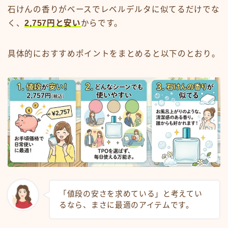
石けんの香りがベースでレベルデルタに似てるだけでな
く、
2,757円と安い
からです。
具体的におすすめポイントをまとめると以下のとおり。
「値段の安さを求めている」と考えてい
るなら、まさに最適のアイテムです。