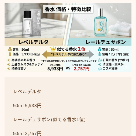
レベルデルタ
50ml 5,933円
レールデュサボン(似てる香水1位)
50ml 2,757円