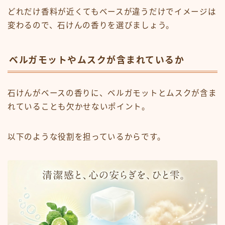
どれだけ香料が近くてもベースが違うだけでイメージは
変わるので、石けんの香りを選びましょう。
ベルガモットやムスクが含まれているか
石けんがベースの香りに、ベルガモットとムスクが含ま
れていることも欠かせないポイント。
以下のような役割を担っているからです。