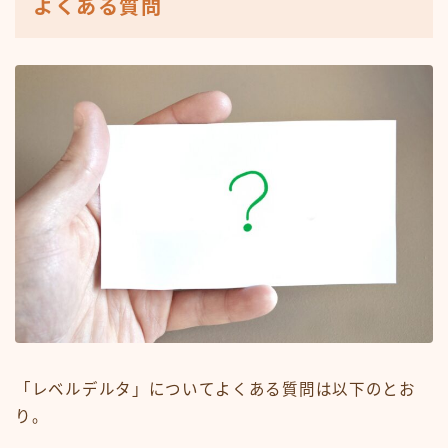
よくある質問
「レベルデルタ」についてよくある質問は以下のとお
り。