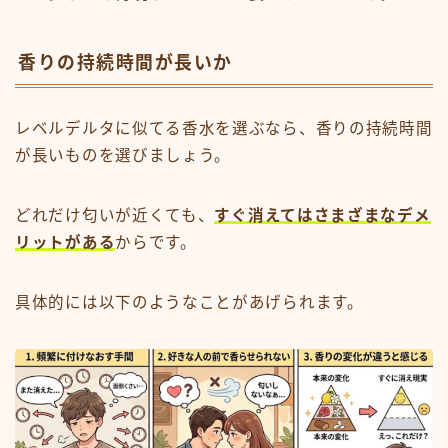
香りの持続時間が長いか
レベルデルタに似てる香水を選ぶなら、香りの持続時間
が長いものを選びましょう。
どれだけ匂いが近くても、
すぐ消えてはさまざまなデメ
リットがある
からです。
具体的には以下のようなことがあげられます。