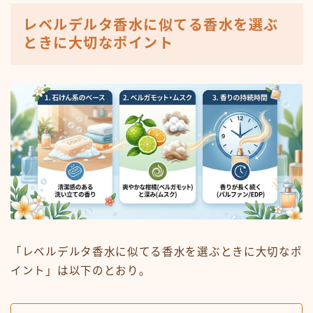
レベルデルタ香水に似てる香水を選ぶ
ときに大切なポイント
「レベルデルタ香水に似てる香水を選ぶときに大切なポ
イント」は以下のとおり。