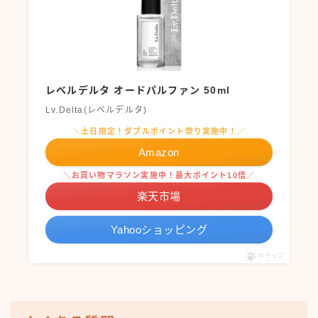
レベルデルタ オードパルファン 50ml
Lv.Delta(レベルデルタ)
＼土日限定！ダブルポイント祭り実施中！／
Amazon
＼お買い物マラソン実施中！最大ポイント10倍／
楽天市場
Yahooショッピング
ポチップ