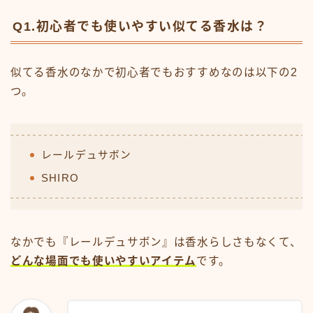
Q1.初心者でも使いやすい似てる香水は？
似てる香水のなかで初心者でもおすすめなのは以下の2
つ。
レールデュサボン
SHIRO
なかでも『レールデュサボン』は香水らしさもなくて、
どんな場面でも使いやすいアイテム
です。