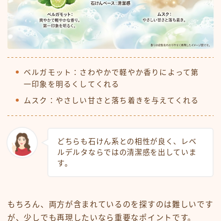
ベルガモット：さわやかで軽やか香りによって第
一印象を明るくしてくれる
ムスク：やさしい甘さと落ち着きを与えてくれる
どちらも石けん系との相性が良く、レベ
ルデルタならではの清潔感を出していま
す。
もちろん、両方が含まれているのを探すのは難しいです
が、少しでも再現したいなら重要なポイントです。