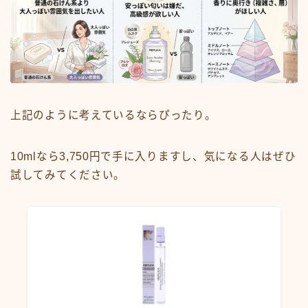
上記のように考えているならぴったり。
10mlなら3,750円で手に入りますし、気になる人はぜひ
試してみてください。