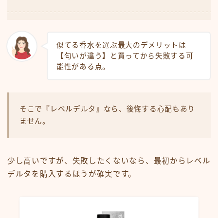
似てる香水を選ぶ最大のデメリットは
【匂いが違う】と買ってから失敗する可
能性がある点。
そこで『レベルデルタ』なら、後悔する心配もあり
ません。
少し高いですが、失敗したくないなら、最初からレベル
デルタを購入するほうが確実です。