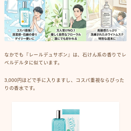
なかでも『レールデュサボン』は、石けん系の香りでレ
ベルデルタに似ています。
3,000円ほどで手に入りますし、コスパ重視ならぴった
りの香水です。