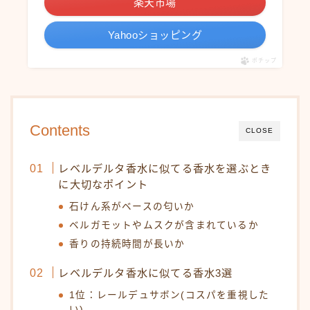
楽天市場
Yahooショッピング
ポチップ
Contents
CLOSE
レベルデルタ香水に似てる香水を選ぶとき
に大切なポイント
石けん系がベースの匂いか
ベルガモットやムスクが含まれているか
香りの持続時間が長いか
レベルデルタ香水に似てる香水3選
1位：レールデュサボン(コスパを重視した
い)