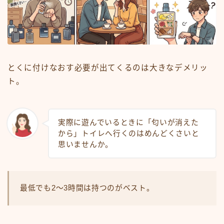
とくに付けなおす必要が出てくるのは大きなデメリッ
ト。
実際に遊んでいるときに「匂いが消えた
から」トイレへ行くのはめんどくさいと
思いませんか。
最低でも2～3時間は持つのがベスト。