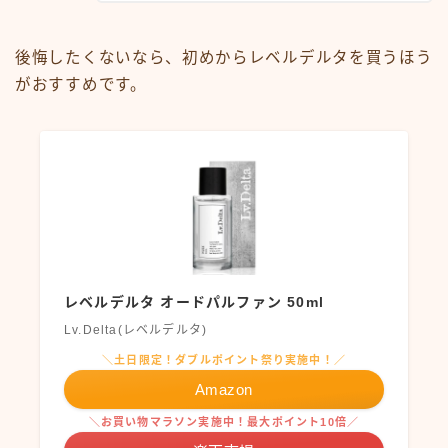
後悔したくないなら、初めからレベルデルタを買うほう
がおすすめです。
レベルデルタ オードパルファン 50ml
Lv.Delta(レベルデルタ)
＼土日限定！ダブルポイント祭り実施中！／
Amazon
＼お買い物マラソン実施中！最大ポイント10倍／