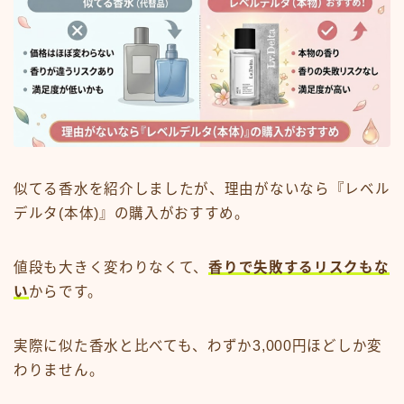
似てる香水を紹介しましたが、理由がないなら『レベル
デルタ(本体)』の購入がおすすめ。
値段も大きく変わりなくて、
香りで失敗するリスクもな
い
からです。
実際に似た香水と比べても、わずか3,000円ほどしか変
わりません。