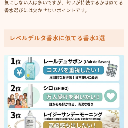
気にしない人は多いですが、匂いが持続するかは似てる
香水選びには欠かせないポイントです。
レベルデルタ香水に似てる香水3選