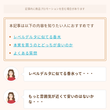
記事内に商品プロモーションを含む場合があります
本記事は以下の内容を知りたい人におすすめです
レベルデルタに似てる香水
本家を買うのとどっちが良いのか
よくある質問
レベルデルタに似てる香水って・・・
もっと雰囲気が近くて安いのはないか
な・・・