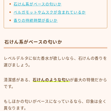
石けん系がベースの匂いか
ベルガモットやムスクが含まれているか
香りの持続時間が長いか
石けん系がベースの匂いか
レベルデルタに似た香水が欲しいなら、石けんの香りを
選びましょう。
清潔感がある、
石けんのような匂い
が最大の特徴だから
です。
もしほかの匂いがベースになっているなら、印象は全く
異なります。