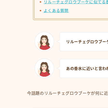
リルーチェグロウブーケに似てる
よくある質問
リルーチェグロウブー
あの香水に近いと言わ
今話題のリルーチェグロウブーケが何に近