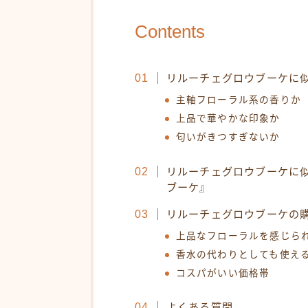
Contents
リルーチェグロウブーケに
主軸フローラル系の香りか
上品で華やかな印象か
匂いがきつすぎないか
リルーチェグロウブーケに
ブーケ』
リルーチェグロウブーケの
上品なフローラルを感じら
香水の代わりとしても使え
コスパがいい価格帯
よくある質問