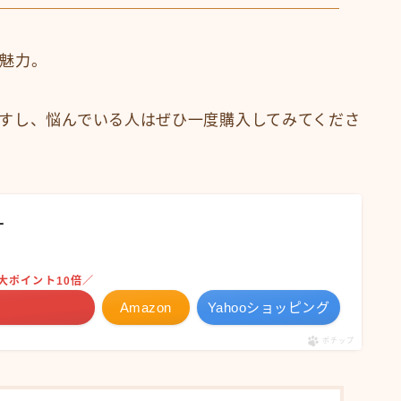
魅力。
すし、悩んでいる人はぜひ一度購入してみてくださ
ケ
大ポイント10倍／
Amazon
Yahooショッピング
ポチップ