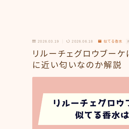
2026.03.19
2026.06.18
似てる香水
リルーチェグロウブーケ
に近い匂いなのか解説