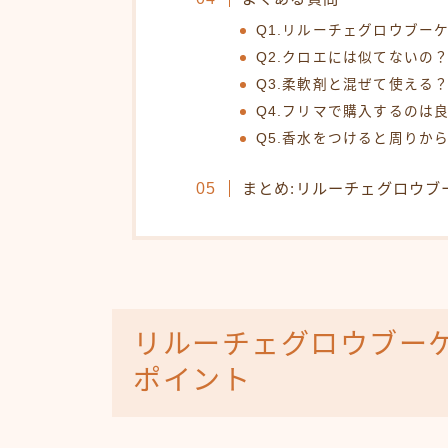
Q1.リルーチェグロウブー
Q2.クロエには似てないの
Q3.柔軟剤と混ぜて使える
Q4.フリマで購入するのは
Q5.香水をつけると周りか
まとめ:リルーチェグロウ
リルーチェグロウブー
ポイント