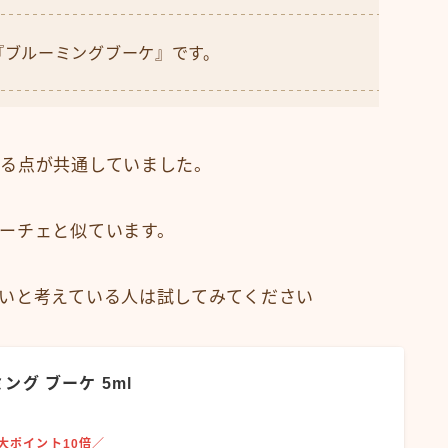
『ブルーミングブーケ』です。
ある点が共通していました。
ーチェと似ています。
いと考えている人は試してみてください
ング ブーケ 5ml
大ポイント10倍／