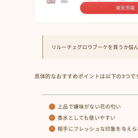
楽天市場
リルーチェグロウブーケを買うか悩
具体的なおすすめポイントは以下の3つで
上品で嫌味がない花の匂い
香水としても使いやすい
相手にフレッシュな印象を与えら