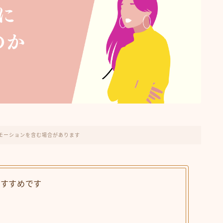
モーションを含む場合があります
おすすめです