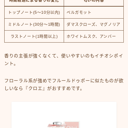
時間経過による香りの変化
匂いの内容
トップノート(5～10分以内)
ベルガモット
ミドルノート(30分～1時間)
ダマスクローズ、マグノリア
ラストノート(1時間以上)
ホワイトムスク、アンバー
香りの主張が強くなくて、使いやすいのもイチオシポイ
ント。
フローラル系が強めでフルールドゥポーに似たものが欲
しいなら『クロエ』がおすすめです。