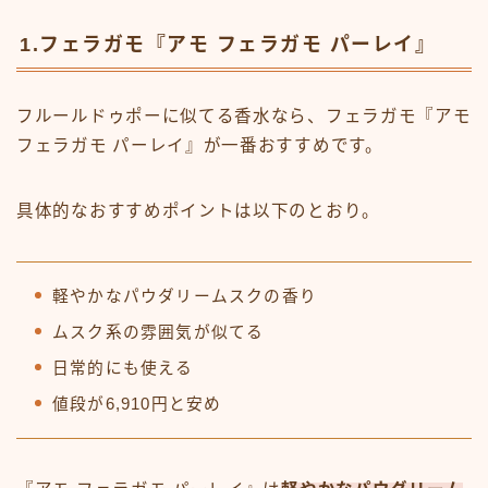
1.フェラガモ『アモ フェラガモ パーレイ』
フルールドゥポーに似てる香水なら、フェラガモ『アモ
フェラガモ パーレイ』が一番おすすめです。
具体的なおすすめポイントは以下のとおり。
軽やかなパウダリームスクの香り
ムスク系の雰囲気が似てる
日常的にも使える
値段が6,910円と安め