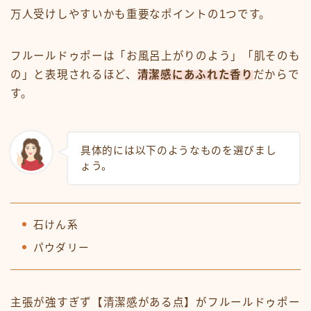
万人受けしやすいかも重要なポイントの1つです。
フルールドゥポーは「お風呂上がりのよう」「肌そのも
の」と表現されるほど、
清潔感にあふれた香り
だからで
す。
具体的には以下のようなものを選びまし
ょう。
石けん系
パウダリー
主張が強すぎず【清潔感がある点】がフルールドゥポー