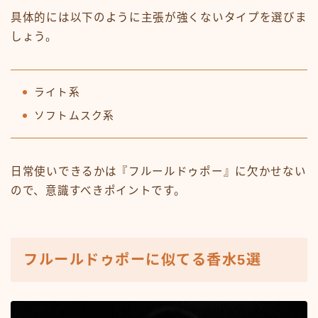
具体的には以下のように主張が強くないタイプを選びま
しょう。
ライト系
ソフトムスク系
日常使いできるかは『フルールドゥポー』に欠かせない
ので、意識すべきポイントです。
フルールドゥポーに似てる香水5選