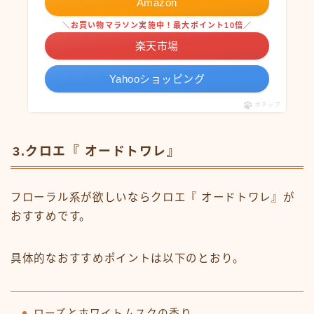
Amazon
＼お買い物マラソン実施中！最大ポイント10倍／
楽天市場
Yahooショッピング
ポチップ
3.クロエ『 オードトワレ』
フローラル系が欲しいならクロエ『 オードトワレ』が
おすすめです。
具体的なおすすめポイントは以下のとおり。
ローズとホワイトムスクの香り