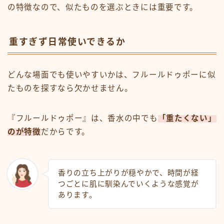
の特徴なので、似たものを選ぶときには重要です。
重すぎず日常使いできるか
どんな場面でも使いやすいかは、フルールドゥポーに似
たものを探すなら欠かせません。
『フルールドゥポー』は、香水の中でも
「重たくない」
のが特徴
だからです。
香りの立ち上がりが穏やかで、時間が経
つごとに肌に馴染んでいくような感覚が
あります。