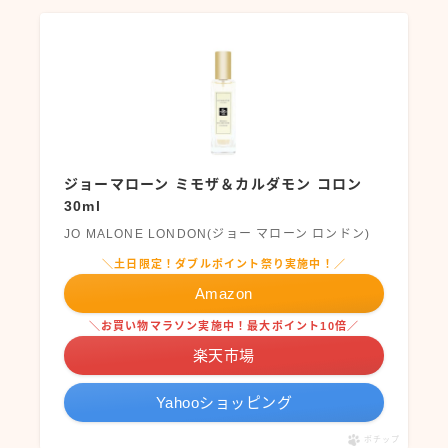
ジョーマローン ミモザ＆カルダモン コロン
30ml
JO MALONE LONDON(ジョー マローン ロンドン)
＼土日限定！ダブルポイント祭り実施中！／
Amazon
＼お買い物マラソン実施中！最大ポイント10倍／
楽天市場
Yahooショッピング
ポチップ