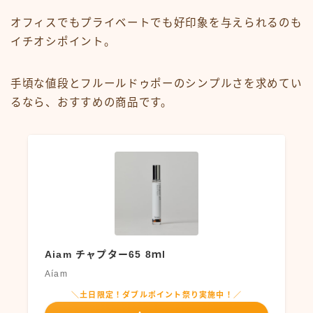
オフィスでもプライベートでも好印象を与えられるのも
イチオシポイント。
手頃な値段とフルールドゥポーのシンプルさを求めてい
るなら、おすすめの商品です。
Aiam チャプター65 8ｍl
Aíam
＼土日限定！ダブルポイント祭り実施中！／