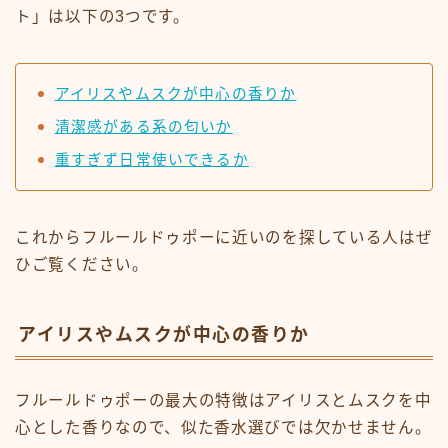
ト」は以下の3つです。
アイリスやムスクが中心の香りか
清潔感がある系の匂いか
重すぎず日常使いできるか
これからフルールドゥポーに近いのを探している人はぜ
ひご覧ください。
アイリスやムスクが中心の香りか
フルールドゥポーの最大の特徴はアイリスとムスクを中
心とした香りなので、似た香水選びでは欠かせません。