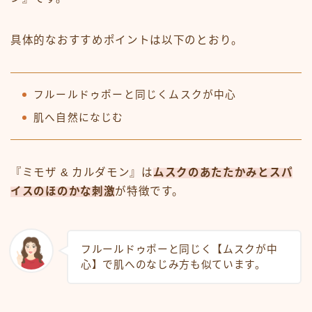
具体的なおすすめポイントは以下のとおり。
フルールドゥポーと同じくムスクが中心
肌へ自然になじむ
『ミモザ & カルダモン』は
ムスクのあたたかみとスパ
イスのほのかな刺激
が特徴です。
フルールドゥポーと同じく【ムスクが中
心】で肌へのなじみ方も似ています。