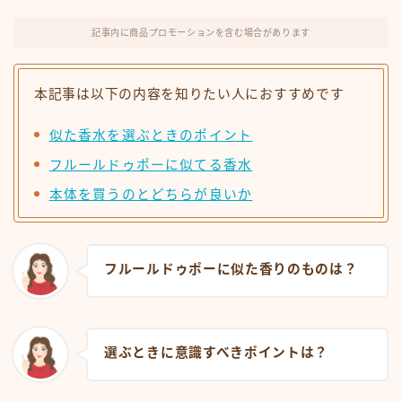
記事内に商品プロモーションを含む場合があります
本記事は以下の内容を知りたい人におすすめです
似た香水を選ぶときのポイント
フルールドゥポーに似てる香水
本体を買うのとどちらが良いか
フルールドゥポーに似た香りのものは？
選ぶときに意識すべきポイントは？