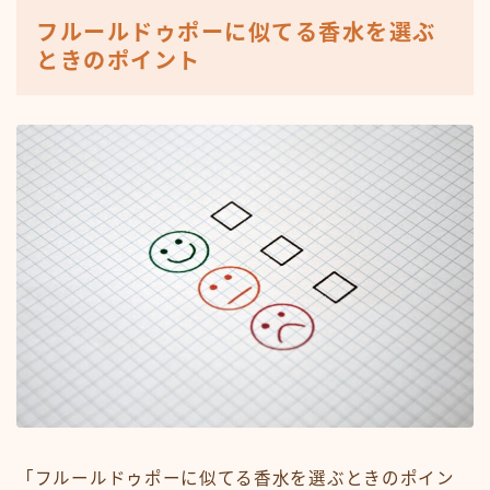
フルールドゥポーに似てる香水を選ぶ
ときのポイント
「フルールドゥポーに似てる香水を選ぶときのポイン