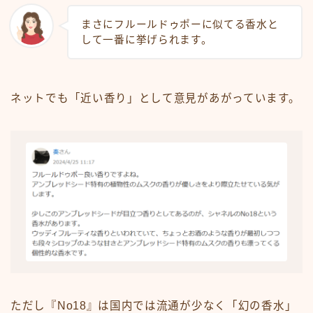
まさにフルールドゥポーに似てる香水と
して一番に挙げられます。
ネットでも「近い香り」として意見があがっています。
ただし『No18』は国内では流通が少なく「幻の香水」