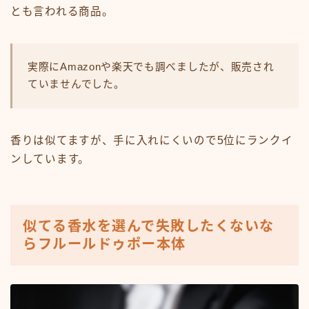
とも言われる商品。
実際にAmazonや楽天でも調べましたが、販売され
ていませんでした。
香りは似てますが、手に入れにくいので5位にランクイ
ンしています。
似てる香水を選んで失敗したくないな
らフルールドゥポー本体