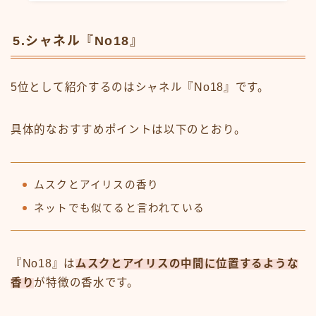
5.シャネル『No18』
5位として紹介するのはシャネル『No18』です。
具体的なおすすめポイントは以下のとおり。
ムスクとアイリスの香り
ネットでも似てると言われている
『No18』は
ムスクとアイリスの中間に位置するような
香り
が特徴の香水です。