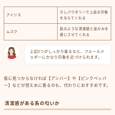
少しパウダリーで上品な印象
アイリス
を与えてくれる
肌のような清潔感と温かみを
ムスク
感じさせてくれる
上記2つがしっかり香るなら、フルールド
ゥポーにかなり印象を近づけられます。
仮に見つからなければ【アンバー】や【ピンクペッパ
ー】などが控えめに香るのも、代わりにおすすめです。
清潔感がある系の匂いか