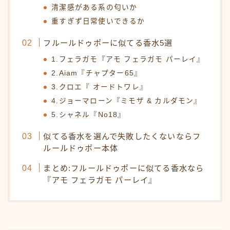
清潔感がある系の匂いか
重すぎず日常使いできるか
フルールドゥポーに似てる香水5選
1.フェラガモ『アモ フェラガモ パーレイ』
2.Aiam『チャプター65』
3.クロエ『 オードトワレ』
4.ジョーマローン『ミモザ & カルダモン』
5.シャネル『No18』
似てる香水を選んで失敗したくないならフ
ルールドゥポー本体
まとめ:フルールドゥポーに似てる香水なら
『アモ フェラガモ パーレイ』