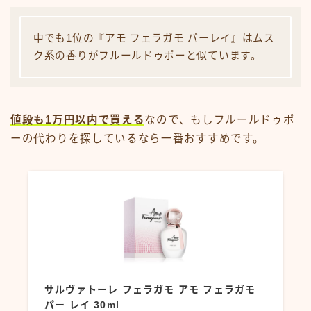
中でも1位の『アモ フェラガモ パーレイ』はムス
ク系の香りがフルールドゥポーと似ています。
値段も1万円以内で買える
なので、もしフルールドゥポ
ーの代わりを探しているなら一番おすすめです。
サルヴァトーレ フェラガモ アモ フェラガモ
パー レイ 30ml