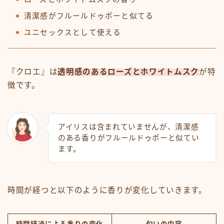
清潔感がフルールドゥポーと似てる
ユニセックスとして使える
『クロエ』は
透明感のあるローズとホワイトムスク
が特
徴です。
アイリスは含まれていませんが、清潔感
のある香りがフルールドゥポーと似てい
ます。
時間が経つと以下のように香りが変化していきます。