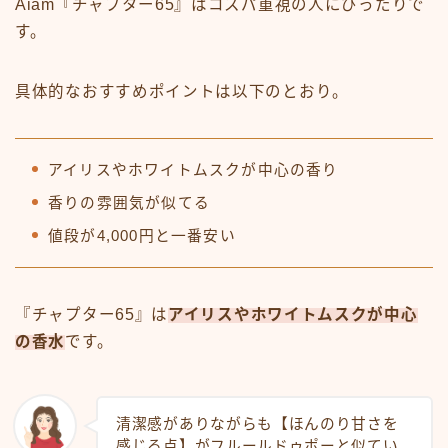
Aiam『チャプター65』はコスパ重視の人にぴったりで
す。
具体的なおすすめポイントは以下のとおり。
アイリスやホワイトムスクが中心の香り
香りの雰囲気が似てる
値段が4,000円と一番安い
『チャプター65』は
アイリスやホワイトムスクが中心
の香水
です。
清潔感がありながらも【ほんのり甘さを
感じる点】がフルールドゥポーと似てい