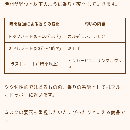
時間が経つと以下のように香りが変化していきます。
時間経過による香りの変化
匂いの内容
トップノート(5～10分以内)
カルダモン、レモン
ミドルノート(30分～1時間)
ミモザ
トンカービン、サンダルウッ
ラストノート(1時間以上)
ド
やや個性的ではあるものの、香りの系統としてはフルー
ルドゥポーに近いです。
ムスクの要素を重視したい人にぴったりといえる商品で
す。