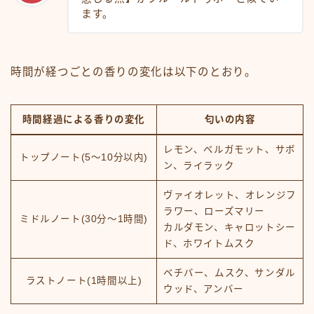
ます。
時間が経つごとの香りの変化は以下のとおり。
時間経過による香りの変化
匂いの内容
レモン、ベルガモット、サボ
トップノート(5～10分以内)
ン、ライラック
ヴァイオレット、オレンジフ
ラワー、ローズマリー
ミドルノート(30分～1時間)
カルダモン、キャロットシー
ド、ホワイトムスク
ベチバー、ムスク、サンダル
ラストノート(1時間以上)
ウッド、アンバー