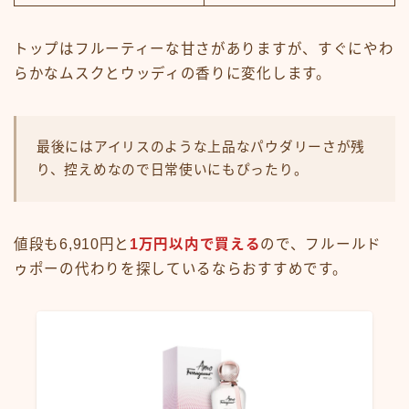
トップはフルーティーな甘さがありますが、すぐにやわ
らかなムスクとウッディの香りに変化します。
最後にはアイリスのような上品なパウダリーさが残
り、控えめなので日常使いにもぴったり。
値段も6,910円と
1万円以内で買える
ので、フルールド
ゥポーの代わりを探しているならおすすめです。