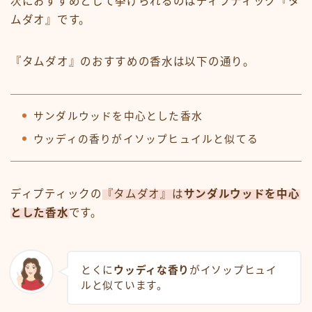
次におすすめとして挙げられるのはディプティック『タ
ムダオ』です。
『タムダオ』のおすすめの香水は以下の通り。
サンダルウッドを中心とした香水
ウッディの香りがイソップヒュイルと似てる
ディプティックの
『タムダオ』は
サンダルウッドを中心
とした香水
です。
とくに
ウッディな香り
がイソップヒュイ
ルと似ています。