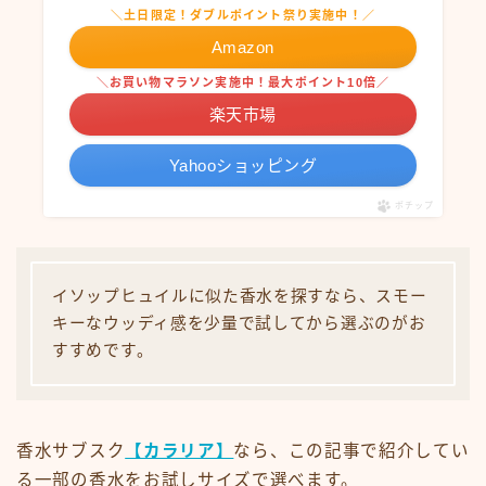
＼土日限定！ダブルポイント祭り実施中！／
Amazon
＼お買い物マラソン実施中！最大ポイント10倍／
楽天市場
Yahooショッピング
ポチップ
イソップヒュイルに似た香水を探すなら、スモー
キーなウッディ感を少量で試してから選ぶのがお
すすめです。
香水サブスク
【カラリア】
なら、この記事で紹介してい
る一部の香水をお試しサイズで選べます。