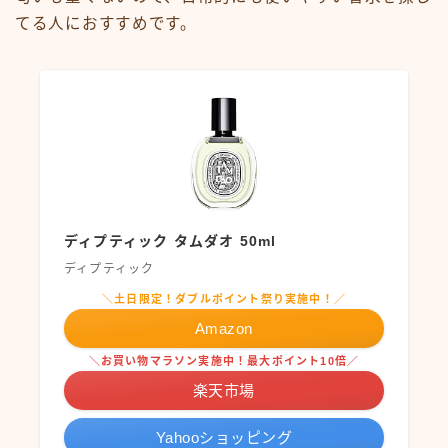
てる人におすすめです。
ディプティック タムダオ 50ml
ディプティック
＼土日限定！ダブルポイント祭り実施中！／
Amazon
＼お買い物マラソン実施中！最大ポイント10倍／
楽天市場
Yahooショッピング