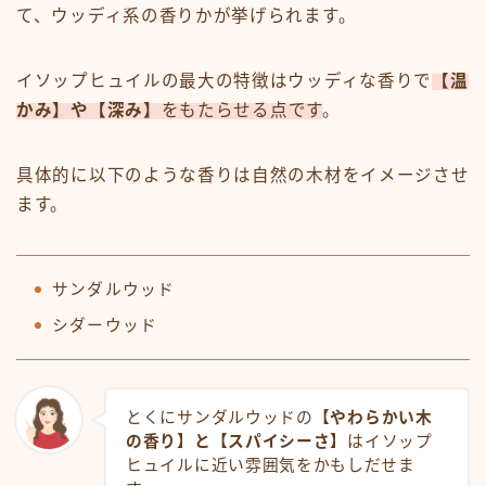
て、ウッディ系の香りかが挙げられます。
イソップヒュイルの最大の特徴はウッディな香りで
【温
かみ】や【深み】
をもたらせる点です
。
具体的に以下のような香りは自然の木材をイメージさせ
ます。
サンダルウッド
シダーウッド
とくにサンダルウッドの
【やわらかい木
の香り】と【スパイシーさ】
はイソップ
ヒュイルに近い雰囲気をかもしだせま