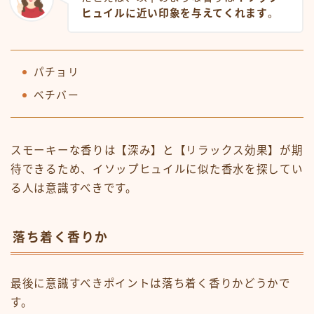
ヒュイルに近い印象を与えてくれます
。
パチョリ
ベチバー
スモーキーな香りは【深み】と【リラックス効果】が期
待できるため、イソップヒュイルに似た香水を探してい
る人は意識すべきです。
落ち着く香りか
最後に意識すべきポイントは落ち着く香りかどうかで
す。