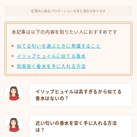
記事内に商品プロモーションを含む場合があります
本記事は以下の内容を知りたい人におすすめです
似てる匂いを選ぶときに意識すること
イソップヒュイルに似てる香水
効率良く香水を手に入れる方法
イソップヒュイルは高すぎるから似てる
香水はないの？
近い匂いの香水を安く手に入れる方法
は？