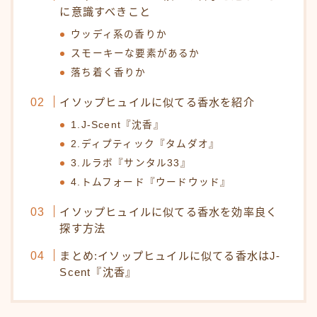
に意識すべきこと
ウッディ系の香りか
スモーキーな要素があるか
落ち着く香りか
イソップヒュイルに似てる香水を紹介
1.J-Scent『沈香』
2.ディプティック『タムダオ』
3.ルラボ『サンタル33』
4.トムフォード『ウードウッド』
イソップヒュイルに似てる香水を効率良く
探す方法
まとめ:イソップヒュイルに似てる香水はJ-
Scent『沈香』