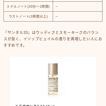
ミドルノート(30分～1時間)
－
ラストノート(1時間以上)
－
『サンタル33』はウッディさとスモーキーさのバラン
スが良く、イソップヒュイルの香りを再現したい人にお
すすめです。