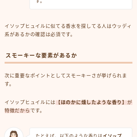
す。
イソップヒュイルに似てる香水を探してる人はウッディ
系があるかの確認は必須です。
スモーキーな要素があるか
次に重要なポイントとしてスモーキーさが挙げられま
す。
イソップヒュイルには
【ほのかに燻したような香り】
が
特徴だから
です。
たとえば、以下のような香りは
イソップ