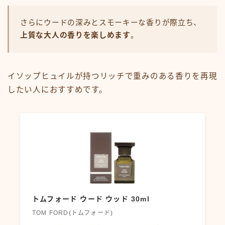
さらにウードの深みとスモーキーな香りが際立ち、
上質な大人の香りを楽しめます
。
イソップヒュイルが持つリッチで重みのある香りを再現
したい人におすすめです。
トムフォード ウード ウッド 30ml
TOM FORD(トムフォード)