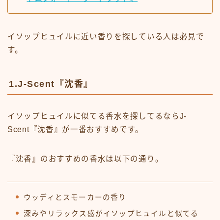
イソップヒュイルに近い香りを探している人は必見で
す。
1.J-Scent『沈香』
イソップヒュイルに似てる香水を探してるならJ-
Scent『沈香』が一番おすすめです。
『沈香』のおすすめの香水は以下の通り。
ウッディとスモーカーの香り
深みやリラックス感がイソップヒュイルと似てる