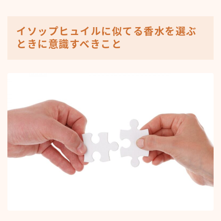
イソップヒュイルに似てる香水を選ぶ
ときに意識すべきこと