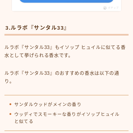
ポチップ
3.ルラボ『サンタル33』
ルラボ『サンタル33』もイソップ ヒュイルに似てる香
水として挙げられる香水です。
ルラボ『サンタル33』のおすすめの香水は以下の通
り。
サンダルウッドがメインの香り
ウッディでスモーキーな香りがイソップヒュイル
と似てる