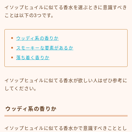
イソップヒュイルに似てる香水を選ぶときに意識すべき
ことは以下の3つです。
ウッディ系の香りか
スモーキーな要素があるか
落ち着く香りか
イソップヒュイルに似てる香水が欲しい人はぜひ参考に
してください。
ウッディ系の香りか
イソップヒュイルに似てる香水かで意識すべきこととし