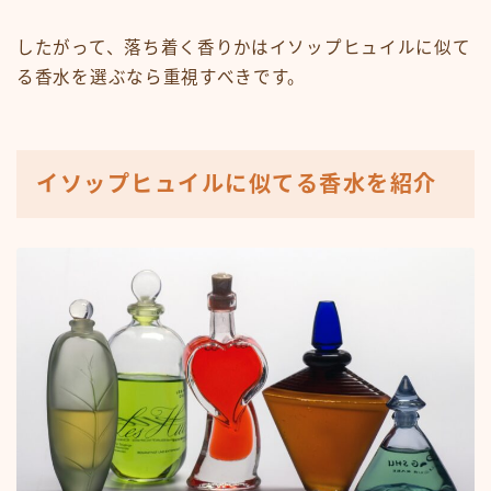
したがって、落ち着く香りかはイソップヒュイルに似て
る香水を選ぶなら重視すべきです。
イソップヒュイルに似てる香水を紹介