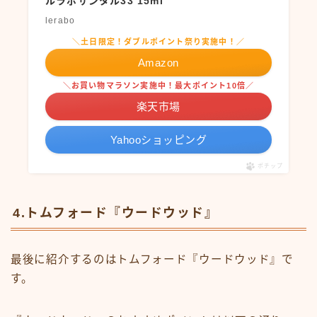
ルラボサンタル33 15ml
lerabo
＼土日限定！ダブルポイント祭り実施中！／
Amazon
＼お買い物マラソン実施中！最大ポイント10倍／
楽天市場
Yahooショッピング
ポチップ
4.トムフォード『ウードウッド』
最後に紹介するのはトムフォード『ウードウッド』で
す。