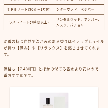
ミドルノート(30分～1時間)
シダーウッド、ベチバー
サンダルウッド、アンバー、
ラストノート(1時間以上)
ムスク、パチョリ
沈香の持つ自然で温かみのある香りはイソップヒュイル
が持つ【深み】や【リラックス】を感じさせてくれま
す。
価格も【7,480円】とほかの似てる香水より安いので一
番おすすめです。