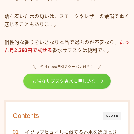
落ち着いた木の匂いは、スモークやレザーの余韻で重く
感じることもあります。
個性的な香りをいきなり本品で選ぶのが不安なら、
たっ
た月2,390円で試せる
香水サブスクは便利です。
初回1,000円引きクーポン付き！
お得なサブスク香水に申し込む
Contents
CLOSE
イソップヒュイルに似てる香水を選ぶとき