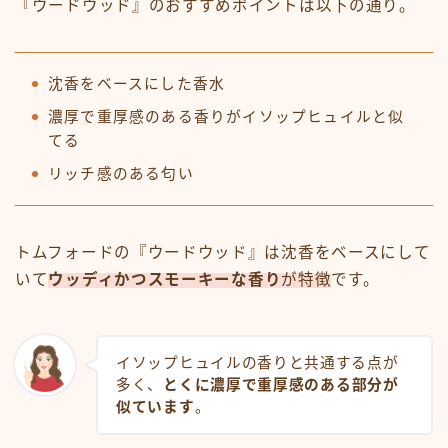
『ウードウッド』のおすすめポイントは以下の通り。
沈香をベースにした香水
濃厚で重厚感のある香りがイソップヒュイルと似
てる
リッチ感のある匂い
トムフォードの『ウードウッド』は沈香をベースにして
いて
ウッディかつスモーキーな香り
が特徴
です。
イソップヒュイルの香りと共通する点が
多く、
とくに濃厚で重厚感のある部分が
似ています
。