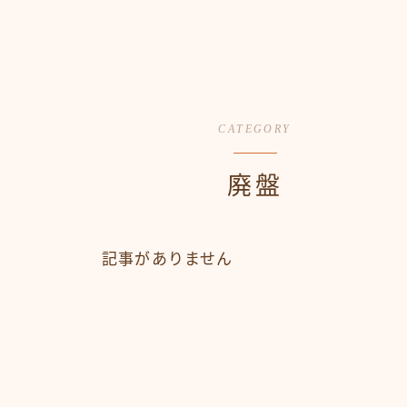
CATEGORY
廃盤
記事がありません