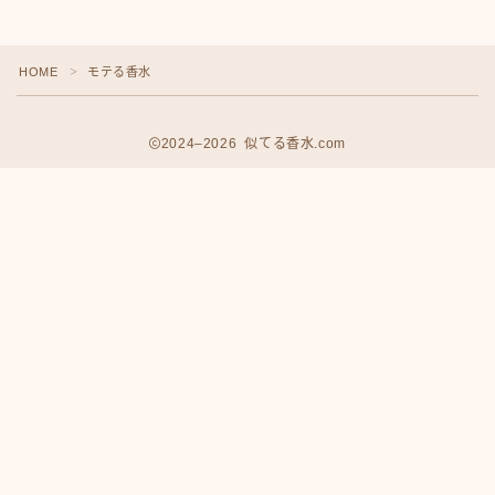
HOME
モテる香水
＞
2024–2026 似てる香水.com